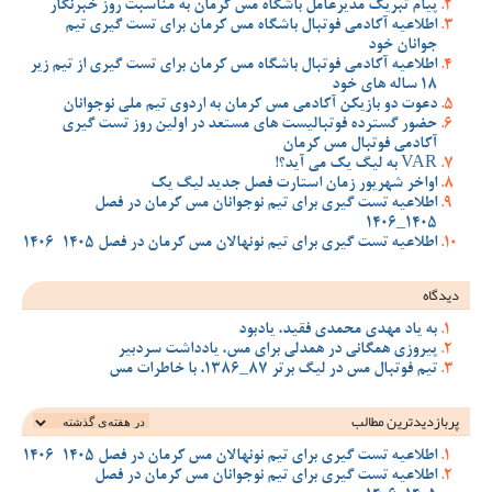
پیام تبریک مدیرعامل باشگاه مس کرمان به مناسبت روز خبرنگار
اطلاعیه آکادمی فوتبال باشگاه مس کرمان برای تست گیری تیم
جوانان خود
اطلاعیه آکادمی فوتبال باشگاه مس کرمان برای تست گیری از تیم زیر
18 ساله های خود
دعوت دو بازیکن آکادمی مس کرمان به اردوی تیم ملی نوجوانان
حضور گسترده فوتبالیست های مستعد در اولین روز تست گیری
آکادمی فوتبال مس کرمان
VAR به لیگ یک می آید؟!
اواخر شهریور زمان استارت فصل جدید لیگ یک
اطلاعیه تست گیری برای تیم نوجوانان مس کرمان در فصل
1405_1406
اطلاعیه تست گیری برای تیم نونهالان مس کرمان در فصل 1405-1406
دیدگاه
به یاد مهدی محمدی فقید، یادبود
پیروزی همگانی در همدلی برای مس، یادداشت سردبیر
تیم فوتبال مس در لیگ برتر 87_1386، با خاطرات مس
پربازدیدترین‌ مطالب
اطلاعیه تست گیری برای تیم نونهالان مس کرمان در فصل 1405-1406
اطلاعیه تست گیری برای تیم نوجوانان مس کرمان در فصل