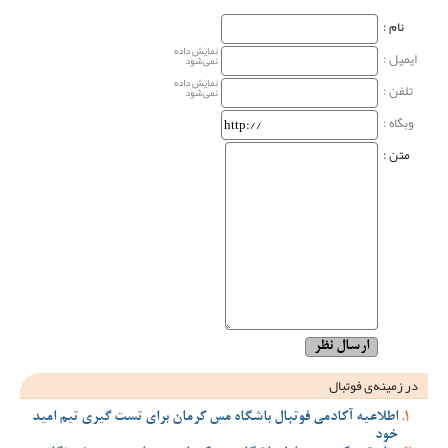
نام‌ :
نمایش داده
ایمیل :
نمی‌شود
نمایش داده
تلفن :
نمی‌شود
وبگاه‌ :
متن :
در زمینه‌ی فوتبال
اطلاعیه آکادمی فوتبال باشگاه مس کرمان برای تست گیری تیم امید
خود