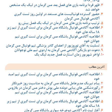
1405_1406
ظهر فردا برنامه بازی های فصل بعد مس کرمان در لیگ یک مشخص
خواهد شد
حضور گسترده فوتبالیست های مستعد در اولین روز تست گیری
آکادمی فوتبال مس کرمان
ترتیب برنامه بازی های مس کرمان در لیگ یک فصل پیش رو
اطلاعیه آکادمی فوتبال باشگاه مس کرمان برای تست گیری از تیم زیر
18 ساله های خود
اطلاعیه آکادمی فوتبال باشگاه مس کرمان برای تست گیری تیم
جوانان خود
تسلیت به آقای نوروزپور از اعضای کادر پزشکی تیم فوتبال مس کرمان
دعوت دو بازیکن آکادمی مس کرمان به اردوی تیم ملی نوجوانان
اواخر شهریور زمان استارت فصل جدید لیگ یک
آخرین مطالب
اطلاعیه آکادمی فوتبال باشگاه مس کرمان برای تست گیری تیم امید
خود
پیام تبریک مدیرعامل باشگاه مس کرمان به مناسبت روز خبرنگار
رکوردشکنی های پیاپی دونده ملی پوش دختر مس کرمان در بلاروس
اطلاعیه آکادمی فوتبال باشگاه مس کرمان برای تست گیری تیم
جوانان خود
اطلاعیه آکادمی فوتبال باشگاه مس کرمان برای تست گیری از تیم زیر
18 ساله های خود
آغاز ثبت نام آکادمی دوچرخه سواری باشگاه مس کرمان