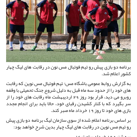
برنامه دو بازی پیش رو تیم فوتبال مس نون در رقابت های لیگ چهار
کشور اعلام شد.
به گزارش روابط عمومی باشگاه مس؛ تیم فوتبال مس نوین که رقابت
های خود را از حدود سه ماه قبل به دلیل شروع جنگ تحمیلی با وقفه
روبرو می دید، قرار بود روز 29 اردیبهشت ماه رقابت های خود را از
سر بگیرد که با کنار کشیدن رقبای خود، حالا باید برای انجام مجدد
بازی های خود تا روز 19 خرداد ماه صبر کند.
بر اساس برنامه اعلام شده از سوی سازمان لیگ برنامه دو بازی پیش
رو تیم مس نوین در رقابت های لیگ چهار بدین شرح خواهد بود:
سه شنبه 19 خرداد ساعت 16