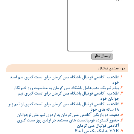
در زمینه‌ی فوتبال
اطلاعیه آکادمی فوتبال باشگاه مس کرمان برای تست گیری تیم امید
خود
پیام تبریک مدیرعامل باشگاه مس کرمان به مناسبت روز خبرنگار
اطلاعیه آکادمی فوتبال باشگاه مس کرمان برای تست گیری تیم
جوانان خود
اطلاعیه آکادمی فوتبال باشگاه مس کرمان برای تست گیری از تیم زیر
18 ساله های خود
دعوت دو بازیکن آکادمی مس کرمان به اردوی تیم ملی نوجوانان
حضور گسترده فوتبالیست های مستعد در اولین روز تست گیری
آکادمی فوتبال مس کرمان
VAR به لیگ یک می آید؟!