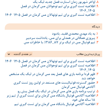
اواخر شهریور زمان استارت فصل جدید لیگ یک
اطلاعیه تست گیری برای تیم نوجوانان مس کرمان در فصل
1405_1406
اطلاعیه تست گیری برای تیم نونهالان مس کرمان در فصل 1405-1406
دیدگاه
به یاد مهدی محمدی فقید، یادبود
پیروزی همگانی در همدلی برای مس، یادداشت سردبیر
تیم فوتبال مس در لیگ برتر 87_1386، با خاطرات مس
پربازدیدترین‌ مطالب
اطلاعیه تست گیری برای تیم نونهالان مس کرمان در فصل 1405-1406
اطلاعیه تست گیری برای تیم نوجوانان مس کرمان در فصل
1405_1406
ظهر فردا برنامه بازی های فصل بعد مس کرمان در لیگ یک مشخص
خواهد شد
حضور گسترده فوتبالیست های مستعد در اولین روز تست گیری
آکادمی فوتبال مس کرمان
ترتیب برنامه بازی های مس کرمان در لیگ یک فصل پیش رو
اطلاعیه آکادمی فوتبال باشگاه مس کرمان برای تست گیری از تیم زیر
18 ساله های خود
اطلاعیه آکادمی فوتبال باشگاه مس کرمان برای تست گیری تیم