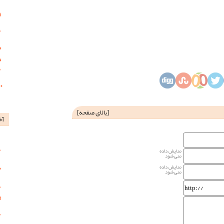
[
بالای صفحه
]
آخ
نمایش داده
نمی‌شود
نمایش داده
نمی‌شود