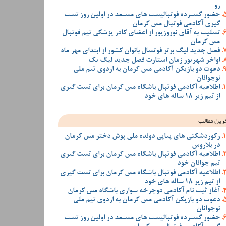
رو
حضور گسترده فوتبالیست های مستعد در اولین روز تست
گیری آکادمی فوتبال مس کرمان
تسلیت به آقای نوروزپور از اعضای کادر پزشکی تیم فوتبال
مس کرمان
فصل جدید لیگ برتر فوتسال بانوان کشور از ابتدای مهر ماه
اواخر شهریور زمان استارت فصل جدید لیگ یک
دعوت دو بازیکن آکادمی مس کرمان به اردوی تیم ملی
نوجوانان
اطلاعیه آکادمی فوتبال باشگاه مس کرمان برای تست گیری
از تیم زیر 18 ساله های خود
رین مطالب
رکوردشکنی های پیاپی دونده ملی پوش دختر مس کرمان
در بلاروس
اطلاعیه آکادمی فوتبال باشگاه مس کرمان برای تست گیری
تیم جوانان خود
اطلاعیه آکادمی فوتبال باشگاه مس کرمان برای تست گیری
از تیم زیر 18 ساله های خود
آغاز ثبت نام آکادمی دوچرخه سواری باشگاه مس کرمان
دعوت دو بازیکن آکادمی مس کرمان به اردوی تیم ملی
نوجوانان
حضور گسترده فوتبالیست های مستعد در اولین روز تست