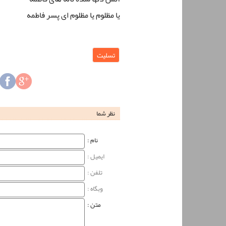
یا مظلوم یا مظلوم ای پسر فاطمه
تسلیت
نظر شما
نام‌ :
ایمیل :
تلفن :
وبگاه‌ :
متن :