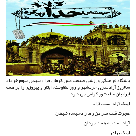
باشگاه فرهنگی ورزشی صنعت مس کرمان فرا رسیدن سوم خرداد
سالروز آزادسازی خرمشهر و روز مقاومت، ایثار و پیروزی را بر همه
ایرانیان سلحشور گرامی می دارد.
اینک آزاد است، آزاد
هجرت قلب مهر من رها ز دسیسه شیطان
آزاد است به همت مردان
اینک برادر