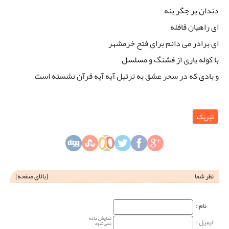
دندان بر جگر بنه
ای راهیان قافله
ای برادر می‌ دانم برای فتح خرمشهر
با کوله باری از فشنگ و مسلسل
و بادی که در سحر عشق به ترتیل آیه آیه قرآن نشسته است
تبریک
نظر شما
[
بالای صفحه
]
نام‌ :
نمایش داده
ایمیل :
نمی‌شود