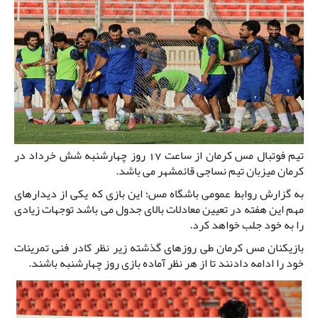
تیم فوتبال مس کرمان از ساعت 17 روز چهارشنبه شش خرداد در
کرمان میزبان تیم نساجی قائمشهر می باشد.
به گزارش روابط عمومی باشگاه مس؛ این بازی که یکی از دیدارهای
مهم این هفته در تعیین معادلات بالای جدول می باشد توجهات زیادی
را به خود جلب خواهد کرد.
بازیکنان مس کرمان طی روزهای گذشته زیر نظر کادر فنی تمرینات
خود را ادامه دادنند تا از هر نظر آماده بازی روز چهارشنبه باشند.