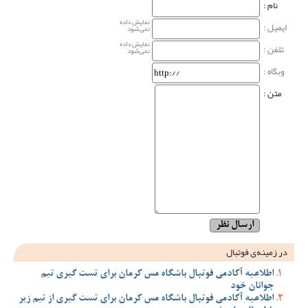
نام‌ :
نمایش داده
ایمیل :
نمی‌شود
نمایش داده
تلفن :
نمی‌شود
وبگاه‌ :
متن :
در زمینه‌ی فوتبال
اطلاعیه آکادمی فوتبال باشگاه مس کرمان برای تست گیری تیم
جوانان خود
اطلاعیه آکادمی فوتبال باشگاه مس کرمان برای تست گیری از تیم زیر