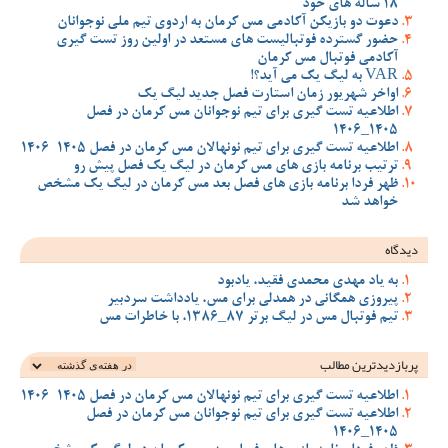
18 ساله های خود
دعوت دو بازیکن آکادمی مس کرمان به اردوی تیم ملی نوجوانان
حضور گسترده فوتبالیست های مستعد در اولین روز تست گیری
آکادمی فوتبال مس کرمان
VAR به لیگ یک می آید؟!
اواخر شهریور زمان استارت فصل جدید لیگ یک
اطلاعیه تست گیری برای تیم نوجوانان مس کرمان در فصل
1405_1406
اطلاعیه تست گیری برای تیم نونهالان مس کرمان در فصل 1405-1406
ترتیب برنامه بازی های مس کرمان در لیگ یک فصل پیش رو
ظهر فردا برنامه بازی های فصل بعد مس کرمان در لیگ یک مشخص
خواهد شد
دیدگاه
به یاد مهدی محمدی فقید، یادبود
پیروزی همگانی در همدلی برای مس، یادداشت سردبیر
تیم فوتبال مس در لیگ برتر 87_1386، با خاطرات مس
پربازدیدترین‌ مطالب
اطلاعیه تست گیری برای تیم نونهالان مس کرمان در فصل 1405-1406
اطلاعیه تست گیری برای تیم نوجوانان مس کرمان در فصل
1405_1406