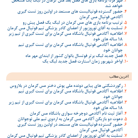
ظهر فردا برنامه بازی های فصل بعد مس کرمان در لیگ یک مشخص
خواهد شد
حضور گسترده فوتبالیست های مستعد در اولین روز تست گیری
آکادمی فوتبال مس کرمان
ترتیب برنامه بازی های مس کرمان در لیگ یک فصل پیش رو
تسلیت به آقای نوروزپور از اعضای کادر پزشکی تیم فوتبال مس کرمان
اطلاعیه آکادمی فوتبال باشگاه مس کرمان برای تست گیری از تیم زیر
18 ساله های خود
اطلاعیه آکادمی فوتبال باشگاه مس کرمان برای تست گیری تیم
جوانان خود
فصل جدید لیگ برتر فوتسال بانوان کشور از ابتدای مهر ماه
اواخر شهریور زمان استارت فصل جدید لیگ یک
آخرین مطالب
رکوردشکنی های پیاپی دونده ملی پوش دختر مس کرمان در بلاروس
اطلاعیه آکادمی فوتبال باشگاه مس کرمان برای تست گیری تیم
جوانان خود
اطلاعیه آکادمی فوتبال باشگاه مس کرمان برای تست گیری از تیم زیر
18 ساله های خود
آغاز ثبت نام آکادمی دوچرخه سواری باشگاه مس کرمان
دعوت دو بازیکن آکادمی مس کرمان به اردوی تیم ملی نوجوانان
حضور گسترده فوتبالیست های مستعد در اولین روز تست گیری
آکادمی فوتبال مس کرمان
تسلیت به آقای نوروزپور از اعضای کادر پزشکی تیم فوتبال مس کرمان