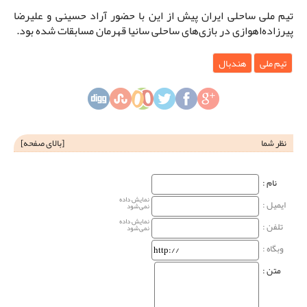
تیم ملی ساحلی ایران پیش از این با حضور آراد حسینی و علیرضا
پیرزاده‌اهوازی در بازی‌های ساحلی سانیا قهرمان مسابقات شده بود.
تیم ملی
هندبال
نظر شما
[
بالای صفحه
]
نام‌ :
نمایش داده
ایمیل :
نمی‌شود
نمایش داده
تلفن :
نمی‌شود
وبگاه‌ :
متن :