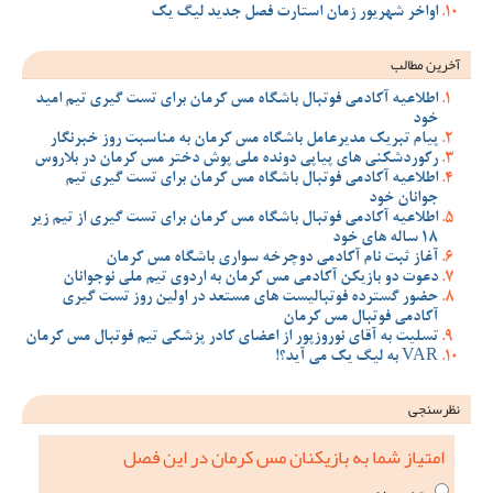
اواخر شهریور زمان استارت فصل جدید لیگ یک
آخرین مطالب
اطلاعیه آکادمی فوتبال باشگاه مس کرمان برای تست گیری تیم امید
خود
پیام تبریک مدیرعامل باشگاه مس کرمان به مناسبت روز خبرنگار
رکوردشکنی های پیاپی دونده ملی پوش دختر مس کرمان در بلاروس
اطلاعیه آکادمی فوتبال باشگاه مس کرمان برای تست گیری تیم
جوانان خود
اطلاعیه آکادمی فوتبال باشگاه مس کرمان برای تست گیری از تیم زیر
18 ساله های خود
آغاز ثبت نام آکادمی دوچرخه سواری باشگاه مس کرمان
دعوت دو بازیکن آکادمی مس کرمان به اردوی تیم ملی نوجوانان
حضور گسترده فوتبالیست های مستعد در اولین روز تست گیری
آکادمی فوتبال مس کرمان
تسلیت به آقای نوروزپور از اعضای کادر پزشکی تیم فوتبال مس کرمان
VAR به لیگ یک می آید؟!
نظرسنجی
امتیاز شما به بازیکنان مس کرمان در این فصل