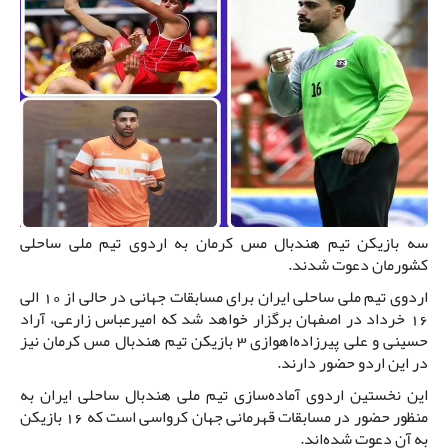
سه بازیکن تیم هندبال مس کرمان به اردوی تیم ملی ساحلی
کشورمان دعوت شدند.
اردوی تیم ملی ساحلی ایران برای مسابقات جهانی در حالی از 10 الی
16 خرداد در اصفهان برگزار خواهد شد که امیرعباس زارعی، آراد
حسینی و علی پیرزاده‌اهوازی 3 بازیکن تیم هندبال مس کرمان نیز
در این اردو حضور دارند‌.
این نخستین اردوی آماده‌سازی تیم ملی هندبال ساحلی ایران به‌
منظور حضور در مسابقات قهرمانی جهان کرواسی است که 16 بازیکن
به آن دعوت شده‌اند.