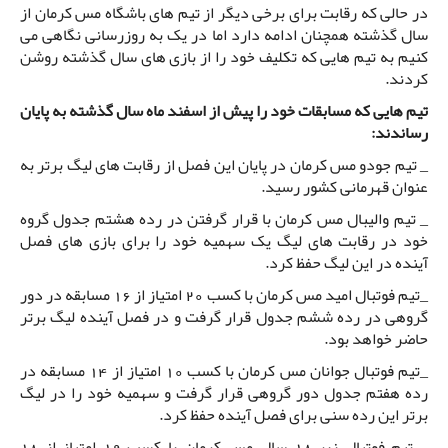
در حالی که رقابت برای برخی دیگر از تیم های باشگاه مس کرمان از
سال گذشته همچنان ادامه دارد اما در یک به روزرسانی نگاهی می
کنیم به تیم هایی که تکلیف خود را از بازی های سال گذشته روشن
کردند.
تیم هایی که مسابقات خود را پیش از اسفند ماه سال گذشته به پایان
رساندند:
_ تیم جودو مس کرمان در پایان این فصل از رقابت های لیگ برتر به
عنوان قهرمانی کشور رسید.
_ تیم والیبال مس کرمان با قرار گرفتن در رده هشتم جدول گروه
خود در رقابت های لیگ یک سهمیه خود را برای بازی های فصل
آینده در این لیگ حفظ کرد.
_تیم فوتبال امید مس کرمان با کسب 20 امتیاز از 16 مسابقه در دور
گروهی در رده ششم جدول قرار گرفت و در فصل آینده لیگ برتر
حاضر خواهد بود.
_تیم فوتبال جوانان مس کرمان با کسب 10 امتیاز از 14 مسابقه در
رده هفتم جدول دور گروهی قرار گرفت و سهمیه خود را در لیگ
برتر این رده سنی برای فصل آینده حفظ کرد.
_ تیم فوتبال زیر 18 سال مس کرمان با کسب 19 امتیاز از 18