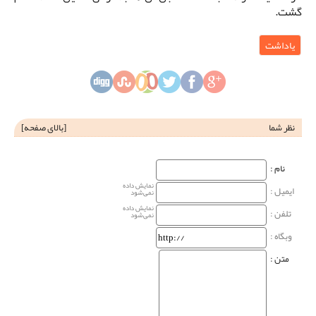
گشت.
یاداشت
نظر شما
[
بالای صفحه
]
نام‌ :
نمایش داده
ایمیل :
نمی‌شود
نمایش داده
تلفن :
نمی‌شود
وبگاه‌ :
متن :