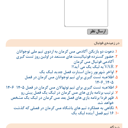
در زمینه‌ی فوتبال
دعوت دو بازیکن آکادمی مس کرمان به اردوی تیم ملی نوجوانان
حضور گسترده فوتبالیست های مستعد در اولین روز تست گیری
آکادمی فوتبال مس کرمان
VAR به لیگ یک می آید؟!
اواخر شهریور زمان استارت فصل جدید لیگ یک
اطلاعیه تست گیری برای تیم نوجوانان مس کرمان در فصل
1405_1406
اطلاعیه تست گیری برای تیم نونهالان مس کرمان در فصل 1405-1406
ترتیب برنامه بازی های مس کرمان در لیگ یک فصل پیش رو
ظهر فردا برنامه بازی های فصل بعد مس کرمان در لیگ یک مشخص
خواهد شد
نگاهی به عملکرد تیم های باشگاه مس کرمان در فصلی که گذشت
16 تیم فصل آینده لیگ یک
دیدگاه