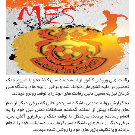
رقابت های ورزشی کشور از اسفند ماه سال گذشته و با شروع جنگ
تحمیلی بر علیه کشورمان متوقف شد و برخی از تیم های باشگاه مس
کرمان نیز به همین دلیل رقابت های خود را با توقف روبرو دیدند.
به گزارش روابط عمومی باشگاه مس؛ در حالی که برخی دیگر از تیم
های باشگاه پیش از اسفند گذشته مسابقات فصل قبل خود را به
اتمام رسانده بودند، بهرشکل با توقف جنگ و برقراری آتش بس،
برخی دیگر از تیم های باشگاه مس کرمان نیز مسابقات خود را انجام
دادند و یا تکلیف بازی های خود را روشن شده دیدند.