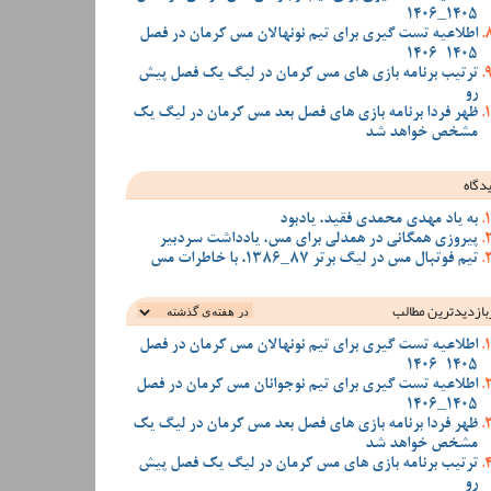
1405_1406
اطلاعیه تست گیری برای تیم نونهالان مس کرمان در فصل
1405-1406
ترتیب برنامه بازی های مس کرمان در لیگ یک فصل پیش
رو
ظهر فردا برنامه بازی های فصل بعد مس کرمان در لیگ یک
مشخص خواهد شد
دگاه
به یاد مهدی محمدی فقید، یادبود
پیروزی همگانی در همدلی برای مس، یادداشت سردبیر
تیم فوتبال مس در لیگ برتر 87_1386، با خاطرات مس
بازدیدترین‌ مطالب
اطلاعیه تست گیری برای تیم نونهالان مس کرمان در فصل
1405-1406
اطلاعیه تست گیری برای تیم نوجوانان مس کرمان در فصل
1405_1406
ظهر فردا برنامه بازی های فصل بعد مس کرمان در لیگ یک
مشخص خواهد شد
ترتیب برنامه بازی های مس کرمان در لیگ یک فصل پیش
رو