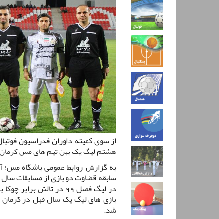
از سوی کمیته داوران فدراسیون فوتبا
هشتم لیگ یک بین تیم های مس کرمان و
سابقه قضاوت دو بازی از مسابقات سال ه
در لیگ فصل 99 در تالش برا
بازی های لیگ یک سال قبل در کرمان 
شد.