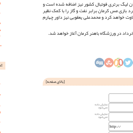
ان لیگ برتری فوتبال کشور نیز اضافه شده است و
د بازی مس کرمان برابر نفت و گاز را با کمک نظیر
ت خواهد کرد و محمدعلی یعقوبی نیز داور چهارم
آخ
[
بالای صفحه
]
نمایش داده
نمی‌شود
نمایش داده
نمی‌شود