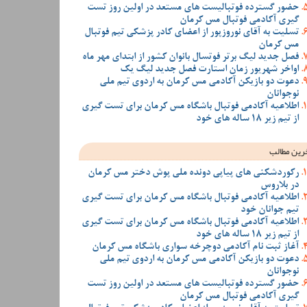
حضور گسترده فوتبالیست های مستعد در اولین روز تست
گیری آکادمی فوتبال مس کرمان
تسلیت به آقای نوروزپور از اعضای کادر پزشکی تیم فوتبال
مس کرمان
فصل جدید لیگ برتر فوتسال بانوان کشور از ابتدای مهر ماه
اواخر شهریور زمان استارت فصل جدید لیگ یک
دعوت دو بازیکن آکادمی مس کرمان به اردوی تیم ملی
نوجوانان
اطلاعیه آکادمی فوتبال باشگاه مس کرمان برای تست گیری
از تیم زیر 18 ساله های خود
رین مطالب
رکوردشکنی های پیاپی دونده ملی پوش دختر مس کرمان
در بلاروس
اطلاعیه آکادمی فوتبال باشگاه مس کرمان برای تست گیری
تیم جوانان خود
اطلاعیه آکادمی فوتبال باشگاه مس کرمان برای تست گیری
از تیم زیر 18 ساله های خود
آغاز ثبت نام آکادمی دوچرخه سواری باشگاه مس کرمان
دعوت دو بازیکن آکادمی مس کرمان به اردوی تیم ملی
نوجوانان
حضور گسترده فوتبالیست های مستعد در اولین روز تست
گیری آکادمی فوتبال مس کرمان