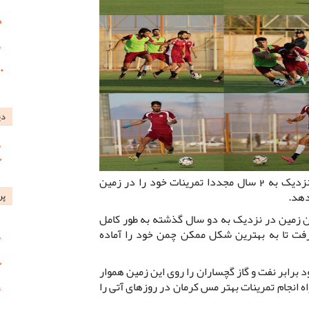
دی
تیم فوتبال مس کرمان پس از گذشت نزدیک به 2 سال مجددا تمرینات خود را در زمین
دهد.
پر
ن زمین در نزدیک به دو سال گذشته به طور کامل
فت تا به بهترین شکل ممکن چمن خود را آماده
 برابر نفت و گاز گچساران را روی این زمین هموار
اه انجام تمرینات بهتر مس کرمان در روزهای آتی را