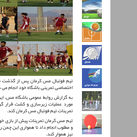
اختصاصی تمرینی باشگاه خود انجام می 
به گزارش روابط عمومی باشگاه مس، ای
مورد عملیات زیرسازی و کشت قرار گر
تمرینات تیم فوتبال مس کرمان کند.
تیم مس کرمان تمرینات پیش از بازی خود
و مطلوب انجام داد تا همواری این چمن ر
نیز هموار کند.