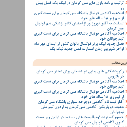
ترتیب برنامه بازی های مس کرمان در لیگ یک فصل پیش
رو
اطلاعیه آکادمی فوتبال باشگاه مس کرمان برای تست گیری
از تیم زیر 18 ساله های خود
تسلیت به آقای نوروزپور از اعضای کادر پزشکی تیم فوتبال
مس کرمان
اطلاعیه آکادمی فوتبال باشگاه مس کرمان برای تست گیری
تیم جوانان خود
فصل جدید لیگ برتر فوتسال بانوان کشور از ابتدای مهر ماه
اواخر شهریور زمان استارت فصل جدید لیگ یک
رین مطالب
رکوردشکنی های پیاپی دونده ملی پوش دختر مس کرمان
در بلاروس
اطلاعیه آکادمی فوتبال باشگاه مس کرمان برای تست گیری
تیم جوانان خود
اطلاعیه آکادمی فوتبال باشگاه مس کرمان برای تست گیری
از تیم زیر 18 ساله های خود
آغاز ثبت نام آکادمی دوچرخه سواری باشگاه مس کرمان
دعوت دو بازیکن آکادمی مس کرمان به اردوی تیم ملی
نوجوانان
حضور گسترده فوتبالیست های مستعد در اولین روز تست
گیری آکادمی فوتبال مس کرمان