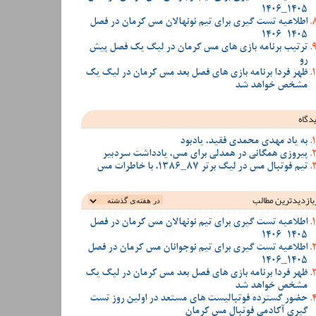
1405_1406
اطلاعیه تست گیری برای تیم نونهالان مس کرمان در فصل
1405-1406
ترتیب برنامه بازی های مس کرمان در لیگ یک فصل پیش
رو
ظهر فردا برنامه بازی های فصل بعد مس کرمان در لیگ یک
مشخص خواهد شد
دگاه
به یاد مهدی محمدی فقید، یادبود
پیروزی همگانی در همدلی برای مس، یادداشت سردبیر
تیم فوتبال مس در لیگ برتر 87_1386، با خاطرات مس
بازدیدترین‌ مطالب
اطلاعیه تست گیری برای تیم نونهالان مس کرمان در فصل
1405-1406
اطلاعیه تست گیری برای تیم نوجوانان مس کرمان در فصل
1405_1406
ظهر فردا برنامه بازی های فصل بعد مس کرمان در لیگ یک
مشخص خواهد شد
حضور گسترده فوتبالیست های مستعد در اولین روز تست
گیری آکادمی فوتبال مس کرمان