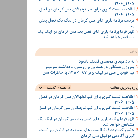
1405_1406
اطلاعیه تست گیری برای تیم نونهالان مس کرمان در فصل
1405-1406
ترتیب برنامه بازی های مس کرمان در لیگ یک فصل پیش
رو
ظهر فردا برنامه بازی های فصل بعد مس کرمان در لیگ یک
مشخص خواهد شد
دگاه
به یاد مهدی محمدی فقید، یادبود
پیروزی همگانی در همدلی برای مس، یادداشت سردبیر
تیم فوتبال مس در لیگ برتر 87_1386، با خاطرات مس
بازدیدترین‌ مطالب
اطلاعیه تست گیری برای تیم نونهالان مس کرمان در فصل
1405-1406
اطلاعیه تست گیری برای تیم نوجوانان مس کرمان در فصل
1405_1406
ظهر فردا برنامه بازی های فصل بعد مس کرمان در لیگ یک
مشخص خواهد شد
حضور گسترده فوتبالیست های مستعد در اولین روز تست
گیری آکادمی فوتبال مس کرمان