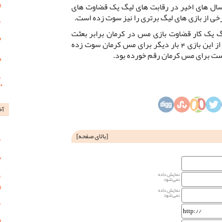
سن دارد در سال های اخیر در رقابت های لیگ یک قضاوت های
ی از بازی های لیگ برتری را نیز سوت زده است.
گ یک کار قضاوت بازی مس در کرمان برابر بعثت
کرمانشاه را نیز برعهده داشت، تا پیش از این بازی 4 بار دیگر برای مس کرمان سوت زده
ست برای مس کرمان رقم خورده بود.
آخ
[
بالای صفحه
]
نمایش داده
نمی‌شود
نمایش داده
نمی‌شود