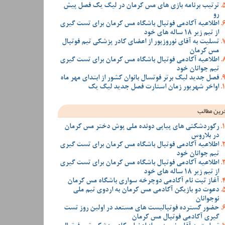
ترتیب برنامه بازی های مس کرمان در لیگ یک فصل پیش
رو
اطلاعیه آکادمی فوتبال باشگاه مس کرمان برای تست گیری
از تیم زیر 18 ساله های خود
تسلیت به آقای نوروزپور از اعضای کادر پزشکی تیم فوتبال
مس کرمان
اطلاعیه آکادمی فوتبال باشگاه مس کرمان برای تست گیری
تیم جوانان خود
فصل جدید لیگ برتر فوتسال بانوان کشور از ابتدای مهر ماه
اواخر شهریور زمان استارت فصل جدید لیگ یک
رین مطالب
رکوردشکنی های پیاپی دونده ملی پوش دختر مس کرمان
در بلاروس
اطلاعیه آکادمی فوتبال باشگاه مس کرمان برای تست گیری
تیم جوانان خود
اطلاعیه آکادمی فوتبال باشگاه مس کرمان برای تست گیری
از تیم زیر 18 ساله های خود
آغاز ثبت نام آکادمی دوچرخه سواری باشگاه مس کرمان
دعوت دو بازیکن آکادمی مس کرمان به اردوی تیم ملی
نوجوانان
حضور گسترده فوتبالیست های مستعد در اولین روز تست
گیری آکادمی فوتبال مس کرمان