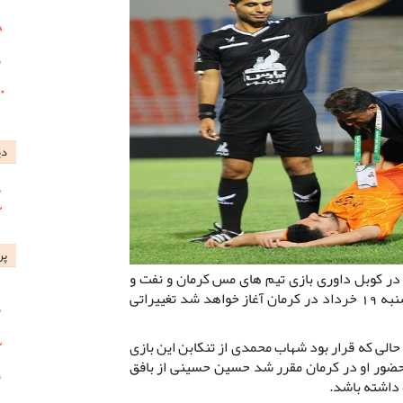
دی
پر
ر، در کوبل داوری بازی تیم های مس کرمان و نفت و
گاز گچساران که از ساعت 18 روز سه شنبه 19 خرداد در کرمان آغاز خواهد شد تغییراتی
الی که قرار بود شهاب محمدی از تنکابن این بازی
 حضور او در کرمان مقرر شد حسین حسینی از بافق
 داشته باشد.