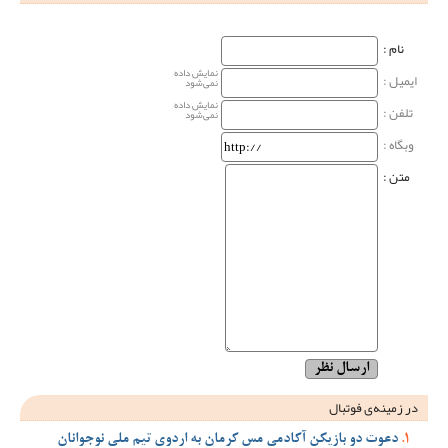
نام‌ :
نمایش داده
ایمیل :
نمی‌شود
نمایش داده
تلفن :
نمی‌شود
وبگاه‌ :
متن :
در زمینه‌ی فوتبال
دعوت دو بازیکن آکادمی مس کرمان به اردوی تیم ملی نوجوانان