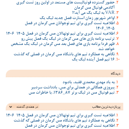
حضور گسترده فوتبالیست های مستعد در اولین روز تست گیری
آکادمی فوتبال مس کرمان
VAR به لیگ یک می آید؟!
اواخر شهریور زمان استارت فصل جدید لیگ یک
اطلاعیه تست گیری برای تیم نوجوانان مس کرمان در فصل
1405_1406
اطلاعیه تست گیری برای تیم نونهالان مس کرمان در فصل 1405-1406
ترتیب برنامه بازی های مس کرمان در لیگ یک فصل پیش رو
ظهر فردا برنامه بازی های فصل بعد مس کرمان در لیگ یک مشخص
خواهد شد
نگاهی به عملکرد تیم های باشگاه مس کرمان در فصلی که گذشت
16 تیم فصل آینده لیگ یک
دیدگاه
به یاد مهدی محمدی فقید، یادبود
پیروزی همگانی در همدلی برای مس، یادداشت سردبیر
تیم فوتبال مس در لیگ برتر 87_1386، با خاطرات مس
پربازدیدترین‌ مطالب
اطلاعیه تست گیری برای تیم نونهالان مس کرمان در فصل 1405-1406
نگاهی به عملکرد تیم های باشگاه مس کرمان در فصلی که گذشت
اطلاعیه تست گیری برای تیم نوجوانان مس کرمان در فصل