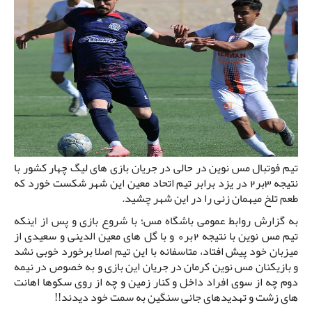
تیم فوتبال مس نوین در حالی در جریان بازی های لیگ چهار کشور با
نتیجه 3بر2 در یزد برابر تیم اتحاد معین این شهر شکست خورد که
طعم تلخ میهمان زنی را در این شهر چشید.
به گزارش روابط عمومی باشگاه مس؛ با شروع بازی و پس از اینکه
تیم مس نوین با نتیجه 2بر0 و با گل های معین الدینی و سعیدی از
میزبان خود پیش افتاد، متاسفانه با این تیم اصلا برخورد خوبی نشد
و بازیکنان مس نوین کرمان در جریان این بازی و به خصوص در نیمه
دوم چه از سوی افراد داخل و کنار زمین و چه از روی سکوها اهانت
های زشت و تهدیدهای جانی سنگین به سمت خود دیدند!!