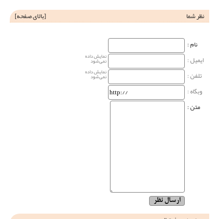
نظر شما
[
بالای صفحه
]
نام‌ :
نمایش داده
ایمیل :
نمی‌شود
نمایش داده
تلفن :
نمی‌شود
وبگاه‌ :
متن :