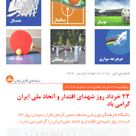
شماره‌ی خبر : ‌91128 | تعداد بازدید : 232
نسخه‌ی قابل چاپ
یکشنبه 23 خرداد ماه 1405 ساعت 10:24
23 خرداد روز شهدای اقتدار و اتحاد ملی ایران
گرامی باد
باشگاه فرهنگی ورزشی صنعت مس کرمان فرا رسیدن روز 23
خرداد روز شهدای اقتدار و اتحاد ملی ایران را گرامی می دارد.