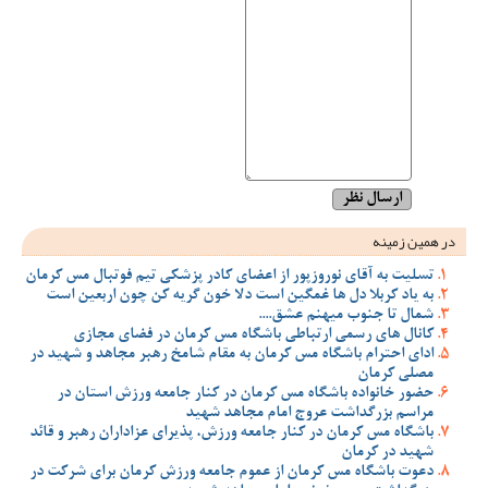
در همین زمینه
تسلیت به آقای نوروزپور از اعضای کادر پزشکی تیم فوتبال مس کرمان
به یاد کربلا دل ها غمگین است دلا خون گریه کن چون اربعین است
شمال تا جنوب میهنم عشق....
کانال های رسمی ارتباطی باشگاه مس کرمان در فضای مجازی
ادای احترام باشگاه مس کرمان به مقام شامخ رهبر مجاهد و شهید در
مصلی کرمان
حضور خانواده باشگاه مس کرمان در کنار جامعه ورزش استان در
مراسم بزرگداشت عروج امام مجاهد شهید
باشگاه مس کرمان در کنار جامعه ورزش، پذیرای عزاداران رهبر و قائد
شهید در کرمان
دعوت باشگاه مس کرمان از عموم جامعه ورزش کرمان برای شرکت در