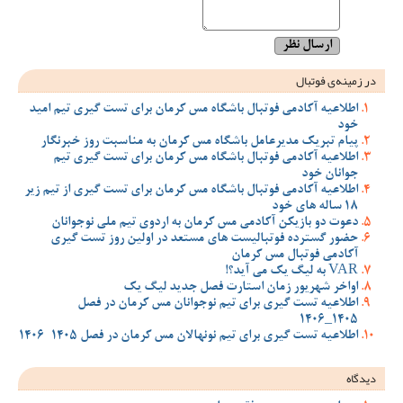
در زمینه‌ی فوتبال
اطلاعیه آکادمی فوتبال باشگاه مس کرمان برای تست گیری تیم امید
خود
پیام تبریک مدیرعامل باشگاه مس کرمان به مناسبت روز خبرنگار
اطلاعیه آکادمی فوتبال باشگاه مس کرمان برای تست گیری تیم
جوانان خود
اطلاعیه آکادمی فوتبال باشگاه مس کرمان برای تست گیری از تیم زیر
18 ساله های خود
دعوت دو بازیکن آکادمی مس کرمان به اردوی تیم ملی نوجوانان
حضور گسترده فوتبالیست های مستعد در اولین روز تست گیری
آکادمی فوتبال مس کرمان
VAR به لیگ یک می آید؟!
اواخر شهریور زمان استارت فصل جدید لیگ یک
اطلاعیه تست گیری برای تیم نوجوانان مس کرمان در فصل
1405_1406
اطلاعیه تست گیری برای تیم نونهالان مس کرمان در فصل 1405-1406
دیدگاه