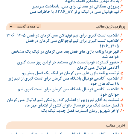
به یاد مهدی محمدی فقید، یادبود
پیروزی همگانی در همدلی برای مس، یادداشت سردبیر
تیم فوتبال مس در لیگ برتر 87_1386، با خاطرات مس
پربازدیدترین‌ مطالب
اطلاعیه تست گیری برای تیم نونهالان مس کرمان در فصل 1405-1406
اطلاعیه تست گیری برای تیم نوجوانان مس کرمان در فصل
1405_1406
ظهر فردا برنامه بازی های فصل بعد مس کرمان در لیگ یک مشخص
خواهد شد
حضور گسترده فوتبالیست های مستعد در اولین روز تست گیری
آکادمی فوتبال مس کرمان
ترتیب برنامه بازی های مس کرمان در لیگ یک فصل پیش رو
اطلاعیه آکادمی فوتبال باشگاه مس کرمان برای تست گیری از تیم زیر
18 ساله های خود
اطلاعیه آکادمی فوتبال باشگاه مس کرمان برای تست گیری تیم
جوانان خود
تسلیت به آقای نوروزپور از اعضای کادر پزشکی تیم فوتبال مس کرمان
فصل جدید لیگ برتر فوتسال بانوان کشور از ابتدای مهر ماه
اواخر شهریور زمان استارت فصل جدید لیگ یک
آخرین مطالب