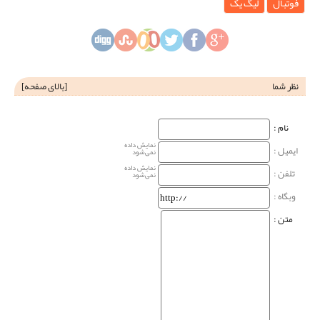
فوتبال
لیگ یک
نظر شما
[
بالای صفحه
]
نام‌ :
نمایش داده
ایمیل :
نمی‌شود
نمایش داده
تلفن :
نمی‌شود
وبگاه‌ :
متن :