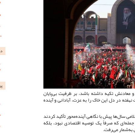
دی
پر
و معادنش تکیه داشته باشد، بر ظرفیت بی‌پایان
نهفته در دل این خاک را به عزت، آبادانی و آینده
لامی سال‌ها پیش با نگاهی آینده‌محور تأکید کردند
جمله‌ای که صرفاً یک توصیه اقتصادی نبود، بلکه
 به‌شمار می‌رفت.