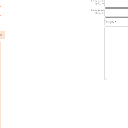
نمایش داده
نمی‌شود
نمایش داده
نمی‌شود
نظ