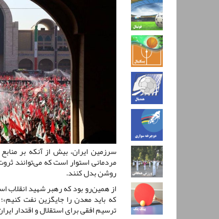
سرزمین ایران، بیش از آنکه بر منابع 
مردمانی استوار است که می‌توانند ثروت 
روشن بدل کنند.
از همین‌رو بود که رهبر شهید انقلاب اس
که باید معدن را جایگزین نفت کنیم»؛ 
ترسیم افقی برای استقلال و اقتدار ایران