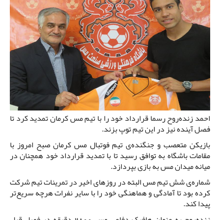
احمد زنده‌روح رسما قرارداد خود را با تیم مس کرمان تمدید کرد تا
فصل آینده نیز در این تیم توپ بزند.
بازیکن متعصب و جنگنده‌ی تیم فوتبال مس کرمان صبح امروز با
مقامات باشگاه به توافق رسید تا با تمدید قرارداد خود همچنان در
میانه میدان مس به بازی بپردازد.
شماره‌ی شش تیم مس البته در روزهای اخیر در تمرینات تیم شرکت
کرده بود تا آمادگی و هماهنگی خود را با سایر نفرات هرچه سریع‌تر
پیدا کند.
زنده‌روح به عنوان هافیک دفاعی مس 2800 دقیقه در فصل قبل