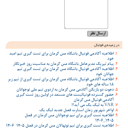
در زمینه‌ی فوتبال
اطلاعیه آکادمی فوتبال باشگاه مس کرمان برای تست گیری تیم امید
خود
پیام تبریک مدیرعامل باشگاه مس کرمان به مناسبت روز خبرنگار
اطلاعیه آکادمی فوتبال باشگاه مس کرمان برای تست گیری تیم
جوانان خود
اطلاعیه آکادمی فوتبال باشگاه مس کرمان برای تست گیری از تیم زیر
18 ساله های خود
دعوت دو بازیکن آکادمی مس کرمان به اردوی تیم ملی نوجوانان
حضور گسترده فوتبالیست های مستعد در اولین روز تست گیری
آکادمی فوتبال مس کرمان
VAR به لیگ یک می آید؟!
اواخر شهریور زمان استارت فصل جدید لیگ یک
اطلاعیه تست گیری برای تیم نوجوانان مس کرمان در فصل
1405_1406
اطلاعیه تست گیری برای تیم نونهالان مس کرمان در فصل 1405-1406