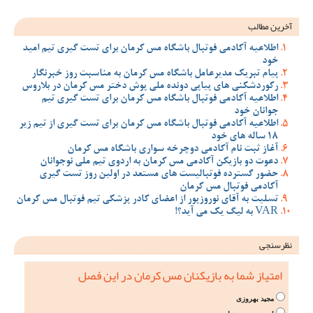
آخرین مطالب
اطلاعیه آکادمی فوتبال باشگاه مس کرمان برای تست گیری تیم امید
خود
پیام تبریک مدیرعامل باشگاه مس کرمان به مناسبت روز خبرنگار
رکوردشکنی های پیاپی دونده ملی پوش دختر مس کرمان در بلاروس
اطلاعیه آکادمی فوتبال باشگاه مس کرمان برای تست گیری تیم
جوانان خود
اطلاعیه آکادمی فوتبال باشگاه مس کرمان برای تست گیری از تیم زیر
18 ساله های خود
آغاز ثبت نام آکادمی دوچرخه سواری باشگاه مس کرمان
دعوت دو بازیکن آکادمی مس کرمان به اردوی تیم ملی نوجوانان
حضور گسترده فوتبالیست های مستعد در اولین روز تست گیری
آکادمی فوتبال مس کرمان
تسلیت به آقای نوروزپور از اعضای کادر پزشکی تیم فوتبال مس کرمان
VAR به لیگ یک می آید؟!
نظرسنجی
امتیاز شما به بازیکنان مس کرمان در این فصل
مجید بهروزی