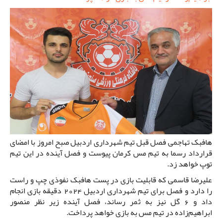
هافبک تهاجمی فصل قبل تیم شهرداری اردبیل صبح امروز با امضای
قرارداد رسما به تیم مس کرمان پیوست و فصل آینده در این تیم
توپ خواهد زد.
علیرضا قاسمی که قابلیت بازی در پست هافبک نفوذی چپ و راست
را دارد و فصل برای تیم شهرداری اردبیل 2024 دقیقه بازی انجام
داد و 6 گل نیز به ثمر رساند، فصل آینده زیر نظر منصور
ابراهیم‌زاده در تیم مس به بازی خواهد پرداخت.