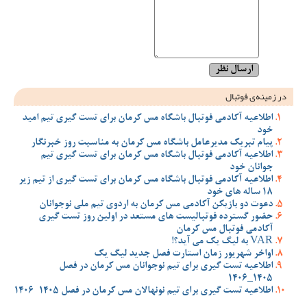
در زمینه‌ی فوتبال
اطلاعیه آکادمی فوتبال باشگاه مس کرمان برای تست گیری تیم امید
خود
پیام تبریک مدیرعامل باشگاه مس کرمان به مناسبت روز خبرنگار
اطلاعیه آکادمی فوتبال باشگاه مس کرمان برای تست گیری تیم
جوانان خود
اطلاعیه آکادمی فوتبال باشگاه مس کرمان برای تست گیری از تیم زیر
18 ساله های خود
دعوت دو بازیکن آکادمی مس کرمان به اردوی تیم ملی نوجوانان
حضور گسترده فوتبالیست های مستعد در اولین روز تست گیری
آکادمی فوتبال مس کرمان
VAR به لیگ یک می آید؟!
اواخر شهریور زمان استارت فصل جدید لیگ یک
اطلاعیه تست گیری برای تیم نوجوانان مس کرمان در فصل
1405_1406
اطلاعیه تست گیری برای تیم نونهالان مس کرمان در فصل 1405-1406