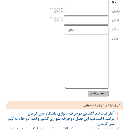
نام‌ :
نمایش داده
ایمیل :
نمی‌شود
نمایش داده
تلفن :
نمی‌شود
وبگاه‌ :
متن :
در زمینه‌ی دوچرخه‌سواری
آغاز ثبت نام آکادمی دوچرخه سواری باشگاه مس کرمان
مراسم اختتامیه این فصل دوچرخه سواری کشور و اهدا دو جام به تیم
مس کرمان