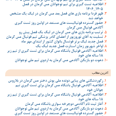
اطلاعیه تست گیری برای تیم نوجوانان مس کرمان در فصل
1405_1406
ظهر فردا برنامه بازی های فصل بعد مس کرمان در لیگ یک مشخص
خواهد شد
حضور گسترده فوتبالیست های مستعد در اولین روز تست گیری
آکادمی فوتبال مس کرمان
ترتیب برنامه بازی های مس کرمان در لیگ یک فصل پیش رو
تسلیت به آقای نوروزپور از اعضای کادر پزشکی تیم فوتبال مس کرمان
فصل جدید لیگ برتر فوتسال بانوان کشور از ابتدای مهر ماه
اواخر شهریور زمان استارت فصل جدید لیگ یک
اطلاعیه آکادمی فوتبال باشگاه مس کرمان برای تست گیری از تیم زیر
18 ساله های خود
دعوت دو بازیکن آکادمی مس کرمان به اردوی تیم ملی نوجوانان
آخرین مطالب
رکوردشکنی های پیاپی دونده ملی پوش دختر مس کرمان در بلاروس
اطلاعیه آکادمی فوتبال باشگاه مس کرمان برای تست گیری تیم
جوانان خود
اطلاعیه آکادمی فوتبال باشگاه مس کرمان برای تست گیری از تیم زیر
18 ساله های خود
آغاز ثبت نام آکادمی دوچرخه سواری باشگاه مس کرمان
دعوت دو بازیکن آکادمی مس کرمان به اردوی تیم ملی نوجوانان
حضور گسترده فوتبالیست های مستعد در اولین روز تست گیری