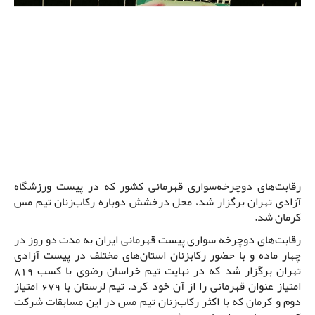
رقابت‌های دوچرخه‌سواری قهرمانی کشور که در پیست ورزشگاه
آزادی تهران برگزار شد، محل درخشش دوباره رکاب‌زنان تیم مس
کرمان شد.
رقابت‌های دوچرخه سواری پیست قهرمانی ایران به مدت دو روز در
چهار ماده و با حضور رکابزنان استان‌های مختلف در پیست آزادی
تهران برگزار شد که در نهایت تیم خراسان رضوی با کسب 819
امتیاز عنوان قهرمانی را از آن خود کرد. تیم لرستان با 679 امتیاز
دوم و کرمان که با اکثر رکاب‌زنان تیم مس در این مسابقات شرکت