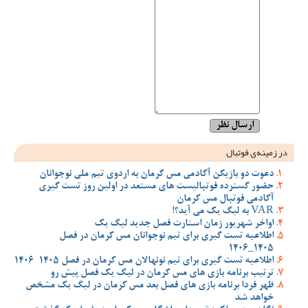
در زمینه‌ی فوتبال
دعوت دو بازیکن آکادمی مس کرمان به اردوی تیم ملی نوجوانان
حضور گسترده فوتبالیست های مستعد در اولین روز تست گیری
آکادمی فوتبال مس کرمان
VAR به لیگ یک می آید؟!
اواخر شهریور زمان استارت فصل جدید لیگ یک
اطلاعیه تست گیری برای تیم نوجوانان مس کرمان در فصل
1405_1406
اطلاعیه تست گیری برای تیم نونهالان مس کرمان در فصل 1405-1406
ترتیب برنامه بازی های مس کرمان در لیگ یک فصل پیش رو
ظهر فردا برنامه بازی های فصل بعد مس کرمان در لیگ یک مشخص
خواهد شد