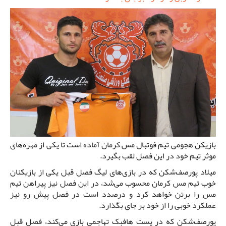
بازیکن هجومی تیم فوتبال مس کرمان آماده است تا یکی از مهره‌های
موثر تیم خود در این فصل لقب بگیرد.
میلاد پورصف‌شکن که در بازی‌های لیگ فصل قبل یکی از بازیکنان
خوب تیم مس کرمان محسوب می‌شد، در این فصل نیز پیراهن تیم
مس را برتن خواهد کرد و درصدد است در فصل پیش رو نیز
عملکرد خوبی را از خود بر جای بگذارد.
پورصف‌شکن که در پست هافبک تهاجمی بازی می‌کند، فصل قبل