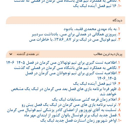
نگاهی به عملکرد تیم های باشگاه مس کرمان در فصلی که گذشت
16 تیم فصل آینده لیگ یک
دیدگاه
به یاد مهدی محمدی فقید، یادبود
پیروزی همگانی در همدلی برای مس، یادداشت سردبیر
تیم فوتبال مس در لیگ برتر 87_1386، با خاطرات مس
پربازدیدترین‌ مطالب
اطلاعیه تست گیری برای تیم نونهالان مس کرمان در فصل 1405-1406
نگاهی به عملکرد تیم های باشگاه مس کرمان در فصلی که گذشت
اطلاعیه تست گیری برای تیم نوجوانان مس کرمان در فصل
1405_1406
16 تیم فصل آینده لیگ یک
ظهر فردا برنامه بازی های فصل بعد مس کرمان در لیگ یک مشخص
خواهد شد
اعلام زمان قرعه کشی مسابقات لیگ یک
ترتیب برنامه بازی های مس کرمان در لیگ یک فصل پیش رو
تسلیت به آقای نوروزپور از اعضای کادر پزشکی تیم فوتبال مس کرمان
فصل جدید لیگ برتر فوتسال بانوان کشور از ابتدای مهر ماه
اواخر شهریور زمان استارت فصل جدید لیگ یک