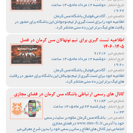
دوشنبه 12 مرداد ماه 1405 ساعت
تاریخ انتشار :
19:27
آکادمی فوتبال باشگاه مس کرمان
خلاصه‌ی خبر :
اطلاعیه خود را برای تست گیری از تیم نوجوانان این باشگاه برای حضور در
رقابت های لیگ برتر این رده سنی منتشر کرد.
اطلاعیه تست گیری برای تیم نونهالان مس کرمان در فصل
1405-1406
91212
شماره‌ی خبر :
دوشنبه 12 مرداد ماه 1405 ساعت
تاریخ انتشار :
19:20
آکادمی فوتبال باشگاه مس کرمان
خلاصه‌ی خبر :
اطلاعیه خود برای تست گیری از تیم نونهالان این باشگاه برای حضور در رقابت
های لیگ برتر این رده سنی منتشر کرد.
کانال های رسمی ارتباطی باشگاه مس کرمان در فضای مجازی
91184
شماره‌ی خبر :
چهارشنبه 24 تیر ماه 1405 ساعت
تاریخ انتشار :
10:23
باشگاه مس کرمان علاوه بر سایت رسمی
خلاصه‌ی خبر :
خود با آدرس www.mes-fc.ir در فضای مجازی
اجتماعی نیز کانال های اطلاع رسانی رسمی خود را بدین شرح معرفی می