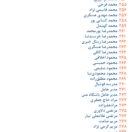
محمد فرخی
محمد قاسمی نژاد
محمد مهدی عسگری
محمد کسایی پور
محمد کهندل
محمدرضا پورمحمد
محمدرضا خرسندنیا
محمدرضا زینال خیری
محمدرضا عسگری
محمدرضا کافی
محمود اخلاقی
محمود خمیسی
محمود شفیعی
محمود محمودی‌نیا
محمود مطلق‌زاده
مدرسه فوتبال
مدیر عامل
مدیر عامل باشگاه مس
مراد حاج جعفری
مرادعلیزاده
مرتضی دلاوری
مرتضی غلامعلی تبار
مریم صامت
مریم کرمی نژاد