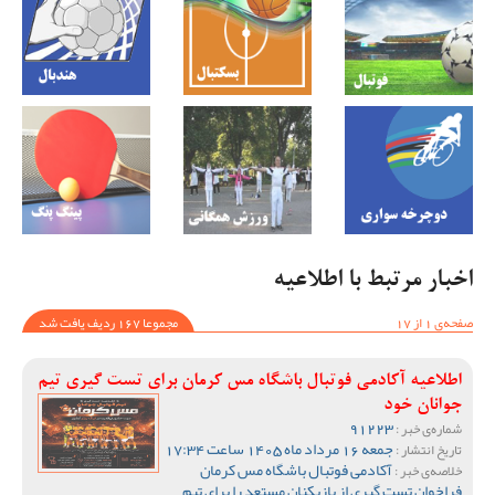
اخبار مرتبط با اطلاعیه
صفحه‌ی 1 از 17
مجموعا 167 ردیف یافت شد
اطلاعیه آکادمی فوتبال باشگاه مس کرمان برای تست گیری تیم
جوانان خود
91223
شماره‌ی خبر :
جمعه 16 مرداد ماه 1405 ساعت 17:34
تاریخ انتشار :
آکادمی فوتبال باشگاه مس کرمان
خلاصه‌ی خبر :
فراخوان تست گیری از بازیکنان مستعد را برای تیم