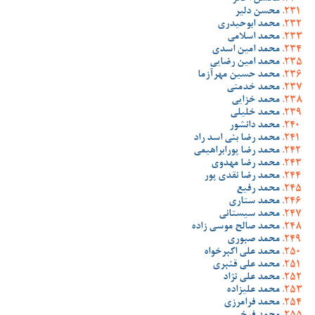
محسن دلیر
محمد ابوحیدری
محمد اسلامی
محمد امین اسدی
محمد امین رضایی
محمد حسین مهرآزما
محمد خدمتی
محمد خزایی
محمد خلیلی
محمد دانشور
محمد رضا بنی اسد راد
محمد رضا پورابراهیمی
محمد رضا مهدوی
محمد رضا نقدی پور
محمد رفیع
محمد ستاری
محمد سیستانی
محمد صالح موسی زاده
محمد صبوری
محمد علی اکبرخواه
محمد علی قنبری
محمد علی نژاد
محمد علیزاده
محمد فرامرزی