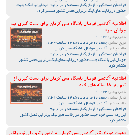
فراخوان تست گیری از بازیکنان مستعد را برای تیم امید این باشگاه جهت
حضور در رقابت های لیگ برتر این فصل کشور منتشر کرد.
اطلاعیه آکادمی فوتبال باشگاه مس کرمان برای تست گیری تیم
جوانان خود
91223
شماره‌ی خبر :
جمعه 16 مرداد ماه 1405 ساعت 17:34
تاریخ انتشار :
آکادمی فوتبال باشگاه مس کرمان
خلاصه‌ی خبر :
فراخوان تست گیری از بازیکنان مستعد را برای تیم
جوانان این باشگاه جهت حضور در رقابت های لیگ برتر این فصل کشور
منتشر کرد.
اطلاعیه آکادمی فوتبال باشگاه مس کرمان برای تست گیری از
تیم زیر 18 ساله های خود
91222
شماره‌ی خبر :
جمعه 16 مرداد ماه 1405 ساعت 17:31
تاریخ انتشار :
آکادمی فوتبال باشگاه مس کرمان
خلاصه‌ی خبر :
فراخوان تست گیری از بازیکنان مستعد را برای تیم
این رده سنی خود جهت حضور در رقابت های لیگ برتر این فصل کشور
منتشر کرد.
دعوت دو بازیکن آکادمی مس کرمان به اردوی تیم ملی نوجوانان