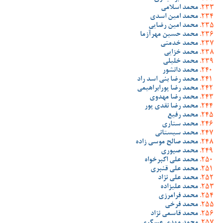
محمد اسلامی
محمد امین اسدی
محمد امین رضایی
محمد حسین مهرآزما
محمد خدمتی
محمد خزایی
محمد خلیلی
محمد دانشور
محمد رضا بنی اسد راد
محمد رضا پورابراهیمی
محمد رضا مهدوی
محمد رضا نقدی پور
محمد رفیع
محمد ستاری
محمد سیستانی
محمد صالح موسی زاده
محمد صبوری
محمد علی اکبرخواه
محمد علی قنبری
محمد علی نژاد
محمد علیزاده
محمد فرامرزی
محمد فرخی
محمد قاسمی نژاد