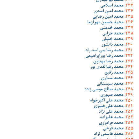
محمد ابوحیدری
محمد اسلامی
محمد امین اسدی
محمد امین رضایی
محمد حسین مهرآزما
محمد خدمتی
محمد خزایی
محمد خلیلی
محمد دانشور
محمد رضا بنی اسد راد
محمد رضا پورابراهیمی
محمد رضا مهدوی
محمد رضا نقدی پور
محمد رفیع
محمد ستاری
محمد سیستانی
محمد صالح موسی زاده
محمد صبوری
محمد علی اکبرخواه
محمد علی قنبری
محمد علی نژاد
محمد علیزاده
محمد فرامرزی
محمد فرخی
محمد قاسمی نژاد