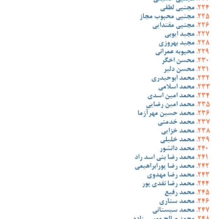
مجتبی لطفی
مجتبی محبوب مجاز
مجتبی مقتدایی
مجید ایوبی
مجید بهروزی
محبوبه عمرانی
محسن اخگر
محسن دلیر
محمد ابوحیدری
محمد اسلامی
محمد امین اسدی
محمد امین رضایی
محمد حسین مهرآزما
محمد خدمتی
محمد خزایی
محمد خلیلی
محمد دانشور
محمد رضا بنی اسد راد
محمد رضا پورابراهیمی
محمد رضا مهدوی
محمد رضا نقدی پور
محمد رفیع
محمد ستاری
محمد سیستانی