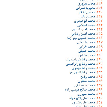
مجید بهروزی
محبوبه عمرانی
محسن اخگر
محسن دلیر
محمد ابوحیدری
محمد اسلامی
محمد امین اسدی
محمد امین رضایی
محمد حسین مهرآزما
محمد خدمتی
محمد خزایی
محمد خلیلی
محمد دانشور
محمد رضا بنی اسد راد
محمد رضا پورابراهیمی
محمد رضا مهدوی
محمد رضا نقدی پور
محمد رفیع
محمد ستاری
محمد سیستانی
محمد صالح موسی زاده
محمد صبوری
محمد علی اکبرخواه
محمد علی قنبری