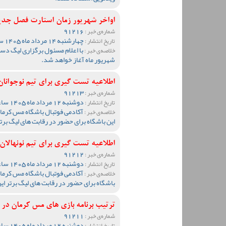
اواخر شهریور زمان استارت فصل جد
91216
شماره‌ی خبر :
چهارشنبه 14 مرداد ماه 1405 ساعت 13:51
تاریخ انتشار :
خلاصه‌ی خبر :
شهریور ماه آغاز خواهد شد.
اطلاعیه تست گیری برای تیم نوجوانان مس ک
91213
شماره‌ی خبر :
دوشنبه 12 مرداد ماه 1405 ساعت 19:27
تاریخ انتشار :
آکادمی فوتبال باشگاه مس کرمان 
خلاصه‌ی خبر :
این باشگاه برای حضور در رقابت های لیگ برت
اطلاعیه تست گیری برای تیم نونهالان مس ک
91212
شماره‌ی خبر :
دوشنبه 12 مرداد ماه 1405 ساعت 19:20
تاریخ انتشار :
آکادمی فوتبال باشگاه مس کرمان 
خلاصه‌ی خبر :
باشگاه برای حضور در رقابت های لیگ برتر ای
ترتیب برنامه بازی های مس کرمان د
91211
شماره‌ی خبر :
دوشنبه 12 مرداد ماه 1405 ساعت 19:05
تاریخ انتشار :