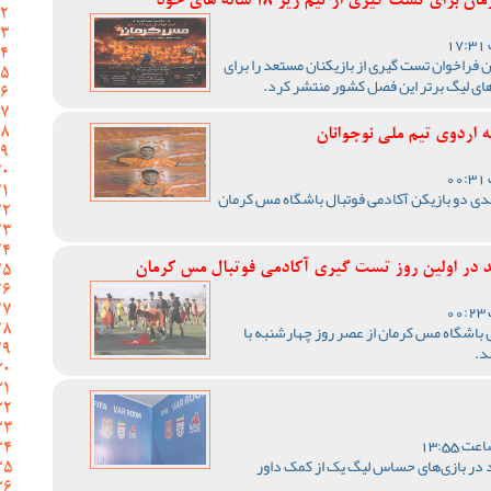
 تست گیری از تیم زیر 18 ساله های خود
 فراخوان تست گیری از بازیکنان مستعد را برای
ای لیگ برتر این فصل کشور منتشر کرد.
 اردوی تیم ملی نوجوانان
سدی دو بازیکن آکادمی فوتبال باشگاه مس کرمان
در اولین روز تست گیری آکادمی فوتبال مس کرمان
باشگاه مس کرمان از عصر روز چهارشنبه با
د.
 در بازی‌های حساس لیگ یک از کمک داور