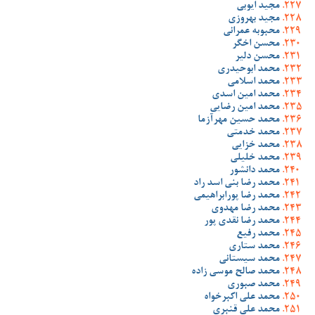
مجید ایوبی
مجید بهروزی
محبوبه عمرانی
محسن اخگر
محسن دلیر
محمد ابوحیدری
محمد اسلامی
محمد امین اسدی
محمد امین رضایی
محمد حسین مهرآزما
محمد خدمتی
محمد خزایی
محمد خلیلی
محمد دانشور
محمد رضا بنی اسد راد
محمد رضا پورابراهیمی
محمد رضا مهدوی
محمد رضا نقدی پور
محمد رفیع
محمد ستاری
محمد سیستانی
محمد صالح موسی زاده
محمد صبوری
محمد علی اکبرخواه
محمد علی قنبری