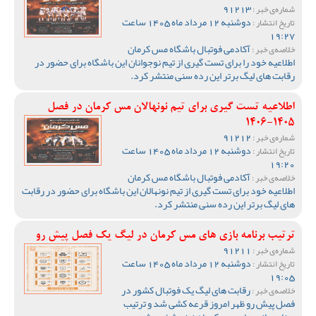
91213
شماره‌ی خبر :
دوشنبه 12 مرداد ماه 1405 ساعت
تاریخ انتشار :
19:27
آکادمی فوتبال باشگاه مس کرمان
خلاصه‌ی خبر :
اطلاعیه خود را برای تست گیری از تیم نوجوانان این باشگاه برای حضور در
رقابت های لیگ برتر این رده سنی منتشر کرد.
اطلاعیه تست گیری برای تیم نونهالان مس کرمان در فصل
1405-1406
91212
شماره‌ی خبر :
دوشنبه 12 مرداد ماه 1405 ساعت
تاریخ انتشار :
19:20
آکادمی فوتبال باشگاه مس کرمان
خلاصه‌ی خبر :
اطلاعیه خود برای تست گیری از تیم نونهالان این باشگاه برای حضور در رقابت
های لیگ برتر این رده سنی منتشر کرد.
ترتیب برنامه بازی های مس کرمان در لیگ یک فصل پیش رو
91211
شماره‌ی خبر :
دوشنبه 12 مرداد ماه 1405 ساعت
تاریخ انتشار :
19:05
رقابت های لیگ یک فوتبال کشور در
خلاصه‌ی خبر :
فصل پیش رو ظهر امروز قرعه کشی شد و ترتیب