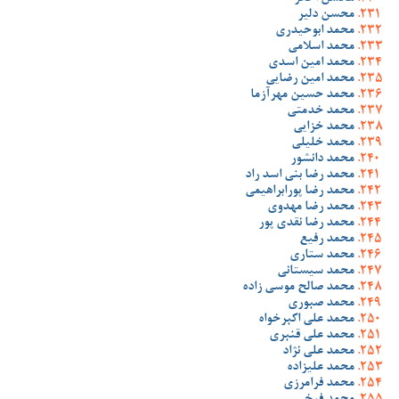
محسن دلیر
محمد ابوحیدری
محمد اسلامی
محمد امین اسدی
محمد امین رضایی
محمد حسین مهرآزما
محمد خدمتی
محمد خزایی
محمد خلیلی
محمد دانشور
محمد رضا بنی اسد راد
محمد رضا پورابراهیمی
محمد رضا مهدوی
محمد رضا نقدی پور
محمد رفیع
محمد ستاری
محمد سیستانی
محمد صالح موسی زاده
محمد صبوری
محمد علی اکبرخواه
محمد علی قنبری
محمد علی نژاد
محمد علیزاده
محمد فرامرزی