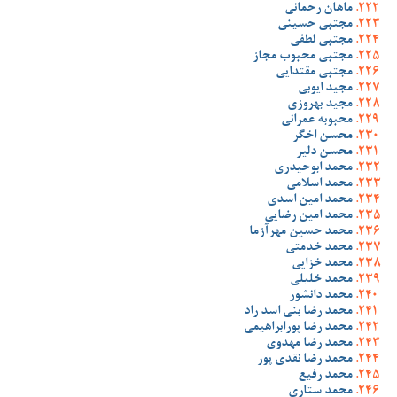
ماهان رحمانی
مجتبی حسینی
مجتبی لطفی
مجتبی محبوب مجاز
مجتبی مقتدایی
مجید ایوبی
مجید بهروزی
محبوبه عمرانی
محسن اخگر
محسن دلیر
محمد ابوحیدری
محمد اسلامی
محمد امین اسدی
محمد امین رضایی
محمد حسین مهرآزما
محمد خدمتی
محمد خزایی
محمد خلیلی
محمد دانشور
محمد رضا بنی اسد راد
محمد رضا پورابراهیمی
محمد رضا مهدوی
محمد رضا نقدی پور
محمد رفیع
محمد ستاری