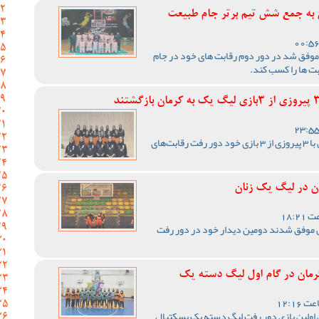
 به جمع شش تیم برتر جام طبیعت
موفق شد در دور دوم رقابت های خود در جام
ت ها را کسب کند.
تیم بسکتبال دختران مس کرمان با 3 پیروزی از 3 بازی خود دور رفت رقابت‌های
ن در لیگ یک زنان
موفق شدند دومین دیدار خود در دور رفت
مان در گام اول لیگ دسته یک
اولین بازی دور رفت لیگ دسته یک بسکتبال