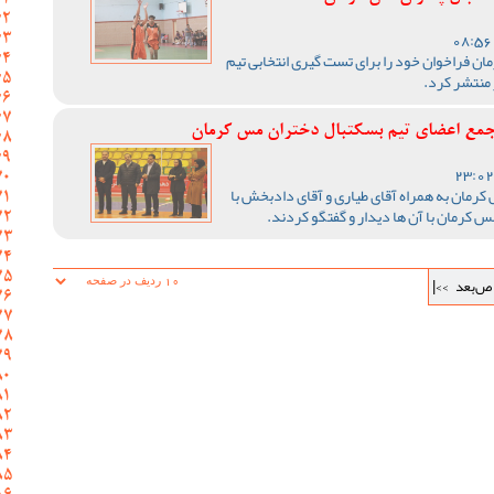
ن فراخوان خود را برای تست گیری انتخابی تیم
منتشر کرد.
جمع اعضای تیم بسکتبال دختران مس کرمان
کرمان به همراه آقای طیاری و آقای دادبخش با
کرمان با آن ها دیدار و گفتگو کردند.
ص‌بعد
>>|