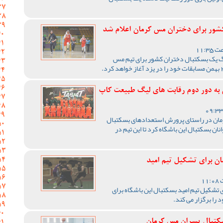
کشور برای دختران مس کرمان اعلام شد
گ یک بسکتبال دختران کشور برای تیم مس
 به دور دوم رقابت های لیگ طبیعت کاپ
مان در راستای پرورش استعدادهای بسکتبال
ان بسکتبال این باشگاه کرد تا این تیم در
ن برای تشکیل تیم امید
تشکیل تیم امید بسکتبال این باشگاه برای
ا برگزار می کند.
سکتبال پسران مس کرمان