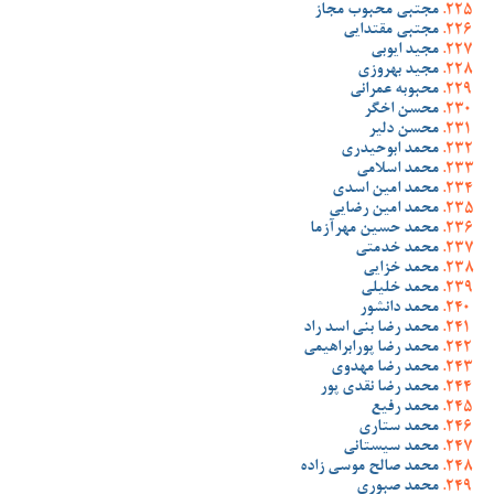
مجتبی محبوب مجاز
مجتبی مقتدایی
مجید ایوبی
مجید بهروزی
محبوبه عمرانی
محسن اخگر
محسن دلیر
محمد ابوحیدری
محمد اسلامی
محمد امین اسدی
محمد امین رضایی
محمد حسین مهرآزما
محمد خدمتی
محمد خزایی
محمد خلیلی
محمد دانشور
محمد رضا بنی اسد راد
محمد رضا پورابراهیمی
محمد رضا مهدوی
محمد رضا نقدی پور
محمد رفیع
محمد ستاری
محمد سیستانی
محمد صالح موسی زاده
محمد صبوری