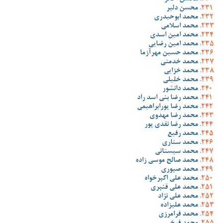
محسن دلیر
محمد ابوحیدری
محمد اسلامی
محمد امین اسدی
محمد امین رضایی
محمد حسین مهرآزما
محمد خدمتی
محمد خزایی
محمد خلیلی
محمد دانشور
محمد رضا بنی اسد راد
محمد رضا پورابراهیمی
محمد رضا مهدوی
محمد رضا نقدی پور
محمد رفیع
محمد ستاری
محمد سیستانی
محمد صالح موسی زاده
محمد صبوری
محمد علی اکبرخواه
محمد علی قنبری
محمد علی نژاد
محمد علیزاده
محمد فرامرزی