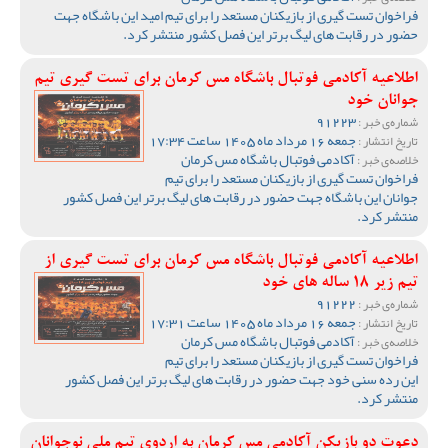
فراخوان تست گیری از بازیکنان مستعد را برای تیم امید این باشگاه جهت
حضور در رقابت های لیگ برتر این فصل کشور منتشر کرد.
اطلاعیه آکادمی فوتبال باشگاه مس کرمان برای تست گیری تیم
جوانان خود
91223
شماره‌ی خبر :
جمعه 16 مرداد ماه 1405 ساعت 17:34
تاریخ انتشار :
آکادمی فوتبال باشگاه مس کرمان
خلاصه‌ی خبر :
فراخوان تست گیری از بازیکنان مستعد را برای تیم
جوانان این باشگاه جهت حضور در رقابت های لیگ برتر این فصل کشور
منتشر کرد.
اطلاعیه آکادمی فوتبال باشگاه مس کرمان برای تست گیری از
تیم زیر 18 ساله های خود
91222
شماره‌ی خبر :
جمعه 16 مرداد ماه 1405 ساعت 17:31
تاریخ انتشار :
آکادمی فوتبال باشگاه مس کرمان
خلاصه‌ی خبر :
فراخوان تست گیری از بازیکنان مستعد را برای تیم
این رده سنی خود جهت حضور در رقابت های لیگ برتر این فصل کشور
منتشر کرد.
دعوت دو بازیکن آکادمی مس کرمان به اردوی تیم ملی نوجوانان