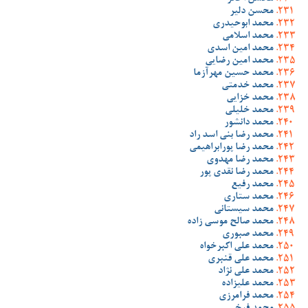
محسن دلیر
محمد ابوحیدری
محمد اسلامی
محمد امین اسدی
محمد امین رضایی
محمد حسین مهرآزما
محمد خدمتی
محمد خزایی
محمد خلیلی
محمد دانشور
محمد رضا بنی اسد راد
محمد رضا پورابراهیمی
محمد رضا مهدوی
محمد رضا نقدی پور
محمد رفیع
محمد ستاری
محمد سیستانی
محمد صالح موسی زاده
محمد صبوری
محمد علی اکبرخواه
محمد علی قنبری
محمد علی نژاد
محمد علیزاده
محمد فرامرزی