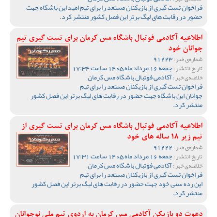
فراخوان تست گیری از بازیکنان مستعد را برای تیم امید این باشگاه جهت
حضور در رقابت های لیگ برتر این فصل کشور منتشر کرد.
اطلاعیه آکادمی فوتبال باشگاه مس کرمان برای تست گیری تیم
جوانان خود
91223
شماره‌ی خبر :
جمعه 16 مرداد ماه 1405 ساعت 17:34
تاریخ انتشار :
آکادمی فوتبال باشگاه مس کرمان
خلاصه‌ی خبر :
فراخوان تست گیری از بازیکنان مستعد را برای تیم
جوانان این باشگاه جهت حضور در رقابت های لیگ برتر این فصل کشور
منتشر کرد.
اطلاعیه آکادمی فوتبال باشگاه مس کرمان برای تست گیری از
تیم زیر 18 ساله های خود
91222
شماره‌ی خبر :
جمعه 16 مرداد ماه 1405 ساعت 17:31
تاریخ انتشار :
آکادمی فوتبال باشگاه مس کرمان
خلاصه‌ی خبر :
فراخوان تست گیری از بازیکنان مستعد را برای تیم
این رده سنی خود جهت حضور در رقابت های لیگ برتر این فصل کشور
منتشر کرد.
دعوت دو بازیکن آکادمی مس کرمان به اردوی تیم ملی نوجوانان