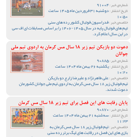
91004
شماره‌ی خبر :
دوشنبه 31 فروردین ماه 1405 ساعت
تاریخ انتشار :
10:50
فدراسیون فوتبال کشور رده های سنی
خلاصه‌ی خبر :
تیم های فوتبال پایه در سال 1405-1406 را بر اساس مسابقات ای اف سی
در این سال اعلام کرد.
دعوت دو بازیکن تیم زیر 18 سال مس کرمان به اردوی تیم ملی
جوانان
90885
شماره‌ی خبر :
یکشنبه 26 بهمن ماه 1404 ساعت
تاریخ انتشار :
10:20
علی طاهرنژاد و علیرضا زارع دو بازیکن
خلاصه‌ی خبر :
تیم فوتبال زیر 18 سال مس کرمان به اردوی تیم ملی جوانان کشورمان
دعوت شدند.
پایان رقابت های این فصل برای تیم زیر 18 سال مس کرمان
90870
شماره‌ی خبر :
سه‌شنبه 21 بهمن ماه 1404 ساعت
تاریخ انتشار :
11:23
تیم فوتبال زیر 18 سال مس کرمان به
خلاصه‌ی خبر :
بازی های این فصل در رقابت های لیگ برتر رده سنی