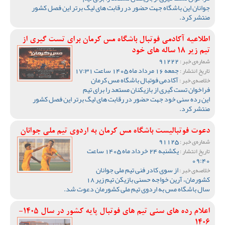
جوانان این باشگاه جهت حضور در رقابت های لیگ برتر این فصل کشور
منتشر کرد.
اطلاعیه آکادمی فوتبال باشگاه مس کرمان برای تست گیری از
تیم زیر 18 ساله های خود
91222
شماره‌ی خبر :
جمعه 16 مرداد ماه 1405 ساعت 17:31
تاریخ انتشار :
آکادمی فوتبال باشگاه مس کرمان
خلاصه‌ی خبر :
فراخوان تست گیری از بازیکنان مستعد را برای تیم
این رده سنی خود جهت حضور در رقابت های لیگ برتر این فصل کشور
منتشر کرد.
دعوت فوتبالیست باشگاه مس کرمان به اردوی تیم ملی جوانان
91125
شماره‌ی خبر :
یکشنبه 24 خرداد ماه 1405 ساعت
تاریخ انتشار :
09:40
از سوی کادر فنی تیم ملی جوانان
خلاصه‌ی خبر :
کشورمان، آرین خواجه حسنی بازیکن تیم زیر 18
سال باشگاه مس به اردوی تیم ملی کشورمان دعوت شد.
اعلام رده های سنی تیم های فوتبال پایه کشور در سال 1405-
1406