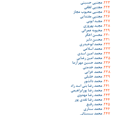
مجتبی حسینی
مجتبی لطفی
مجتبی محبوب مجاز
مجتبی مقتدایی
مجید ایوبی
مجید بهروزی
محبوبه عمرانی
محسن اخگر
محسن دلیر
محمد ابوحیدری
محمد اسلامی
محمد امین اسدی
محمد امین رضایی
محمد حسین مهرآزما
محمد خدمتی
محمد خزایی
محمد خلیلی
محمد دانشور
محمد رضا بنی اسد راد
محمد رضا پورابراهیمی
محمد رضا مهدوی
محمد رضا نقدی پور
محمد رفیع
محمد ستاری
محمد سیستانی