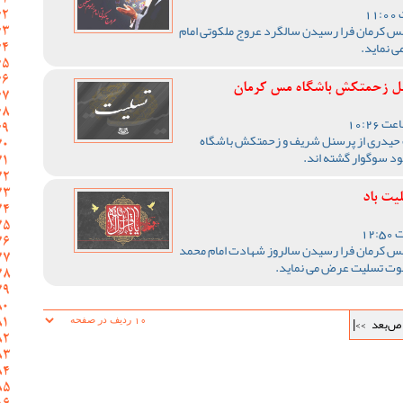
 کرمان فرا رسیدن سالگرد عروج ملکوتی امام
نل زحمتکش باشگاه مس کرمان
ف حیدری از پرسنل شریف و زحمتکش باشگاه
د سوگوار گشته اند.
یت باد
 کرمان فرا رسیدن سالروز شهادت امام محمد
 نبوت تسلیت عرض می نماید.
ص‌بعد
>>|