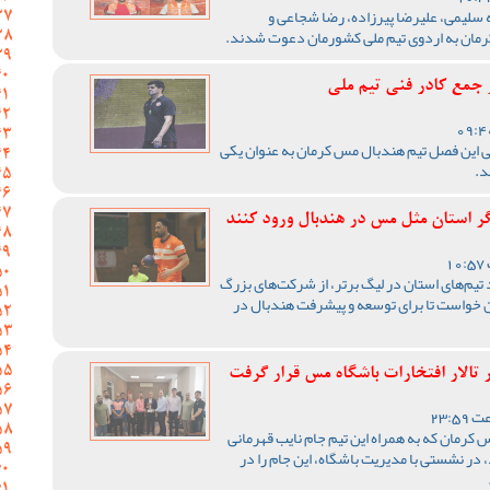
لیمی، علیرضا پیرزاده، رضا شجاعی و
جمع کادر فنی تیم ملی
نی این فصل تیم هندبال مس کرمان به عنوان یکی
د.
گر استان مثل مس در هندبال ورود کنند
 تیم‌های استان در لیگ برتر، از شرکت‌های بزرگ
ن خواست تا برای توسعه و پیشرفت هندبال در
 تالار افتخارات باشگاه مس قرار گرفت
 کرمان که به همراه این تیم جام نایب قهرمانی
در نشستی با مدیریت باشگاه، این جام را در