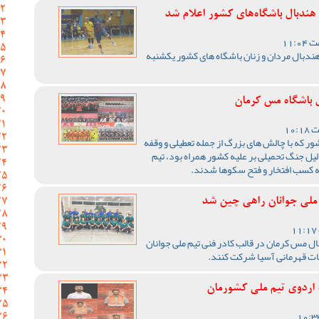
ندبال باشگاه‌های کشور اعلام شد
ندبال مردان و زنان باشگاه های کشور یکشنبه
 باشگاه مس کرمان
1405 ورزش کشور که با چالش های بزرگ از جمله تعطیلی و وقفه
یل جنگ تحمیلی بر علیه کشور همراه بود، تیم
ه کسب افتخار و فتح سکوها شدند.
 ملی جوانان راهی چین شد
ال مس کرمان در قالب کادر فنی تیم ملی جوانان
ات قهرمانی آسیا شرکت کنند.