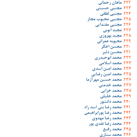
ماهان رحمانی
مجتبی حسینی
مجتبی لطفی
مجتبی محبوب مجاز
مجتبی مقتدایی
مجید ایوبی
مجید بهروزی
محبوبه عمرانی
محسن اخگر
محسن دلیر
محمد ابوحیدری
محمد اسلامی
محمد امین اسدی
محمد امین رضایی
محمد حسین مهرآزما
محمد خدمتی
محمد خزایی
محمد خلیلی
محمد دانشور
محمد رضا بنی اسد راد
محمد رضا پورابراهیمی
محمد رضا مهدوی
محمد رضا نقدی پور
محمد رفیع
محمد ستاری