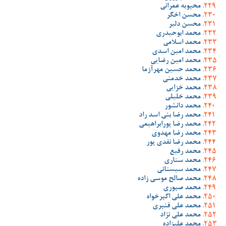
محبوبه عمرانی
محسن اخگر
محسن دلیر
محمد ابوحیدری
محمد اسلامی
محمد امین اسدی
محمد امین رضایی
محمد حسین مهرآزما
محمد خدمتی
محمد خزایی
محمد خلیلی
محمد دانشور
محمد رضا بنی اسد راد
محمد رضا پورابراهیمی
محمد رضا مهدوی
محمد رضا نقدی پور
محمد رفیع
محمد ستاری
محمد سیستانی
محمد صالح موسی زاده
محمد صبوری
محمد علی اکبرخواه
محمد علی قنبری
محمد علی نژاد
محمد علیزاده