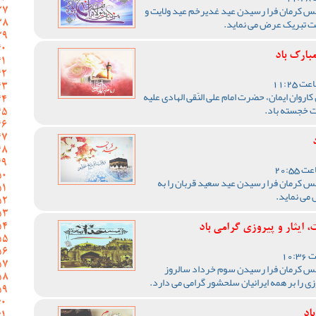
 کرمان فرا رسیدن عید غدیرخم عید ولایت و
امت تبریک عرض می نماید.
بارک باد
روان ایمان، حضرت امام علی النّقی الهادی علیه
ت خجسته باد.
کرمان فرا رسیدن عید سعید قربان را به
می نماید.
ایثار و پیروزی گرامی باد
 کرمان فرا رسیدن سوم خرداد سالروز
زی را بر همه ایرانیان سلحشور گرامی می دارد.
اد