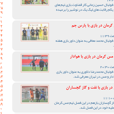
فوتبال حسین زمانی کار قضاوت بازی تیم های
کم رقابت های لیگ یک در نوشهر را برعهده
رمان در بازی با پارس جم
وتبال محمد معافی به عنوان داور بازی هفته
س کرمان در بازی با هوادار
فوتبال محمدرضا دلاوری به عنوان داور بازی
دار و مس در تهران معرفی شد.
در بازی با نفت و گاز گچساران
گاز گچساران بازهم در این فصل تیم مس کرمان
 علیه خود در این فصل شد.