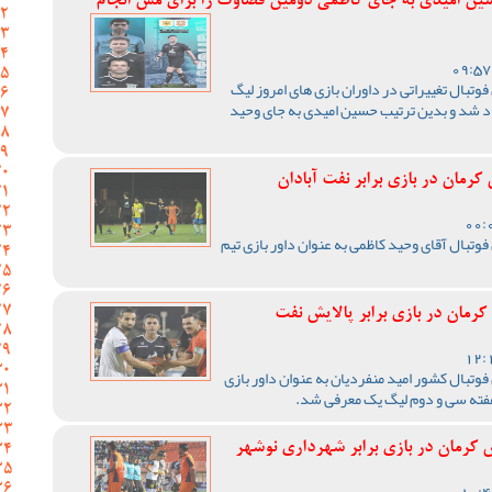
حسین امیدی به جای کاظمی دومین قضاوت را برای مس انجام
وتبال تغییراتی در داوران بازی های امروز لیگ
جاد شد و بدین ترتیب حسین امیدی به جای وحید
مان در بازی برابر نفت آبادان
وتبال آقای وحید کاظمی به عنوان داور بازی تیم
رمان در بازی برابر پالایش نفت
وتبال کشور امید منفردیان به عنوان داور بازی
فته سی و دوم لیگ یک معرفی شد.
رمان در بازی برابر شهرداری نوشهر