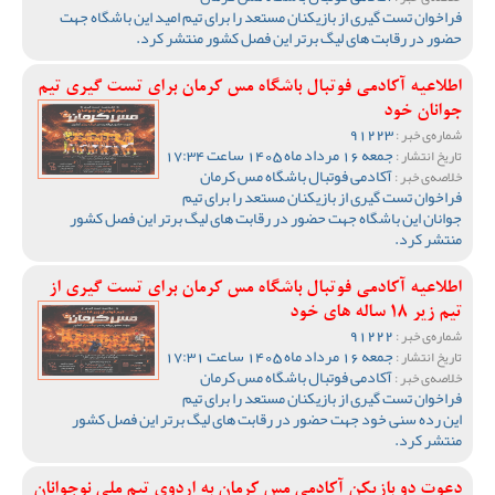
فراخوان تست گیری از بازیکنان مستعد را برای تیم امید این باشگاه جهت
حضور در رقابت های لیگ برتر این فصل کشور منتشر کرد.
اطلاعیه آکادمی فوتبال باشگاه مس کرمان برای تست گیری تیم
جوانان خود
91223
شماره‌ی خبر :
جمعه 16 مرداد ماه 1405 ساعت 17:34
تاریخ انتشار :
آکادمی فوتبال باشگاه مس کرمان
خلاصه‌ی خبر :
فراخوان تست گیری از بازیکنان مستعد را برای تیم
جوانان این باشگاه جهت حضور در رقابت های لیگ برتر این فصل کشور
منتشر کرد.
اطلاعیه آکادمی فوتبال باشگاه مس کرمان برای تست گیری از
تیم زیر 18 ساله های خود
91222
شماره‌ی خبر :
جمعه 16 مرداد ماه 1405 ساعت 17:31
تاریخ انتشار :
آکادمی فوتبال باشگاه مس کرمان
خلاصه‌ی خبر :
فراخوان تست گیری از بازیکنان مستعد را برای تیم
این رده سنی خود جهت حضور در رقابت های لیگ برتر این فصل کشور
منتشر کرد.
دعوت دو بازیکن آکادمی مس کرمان به اردوی تیم ملی نوجوانان