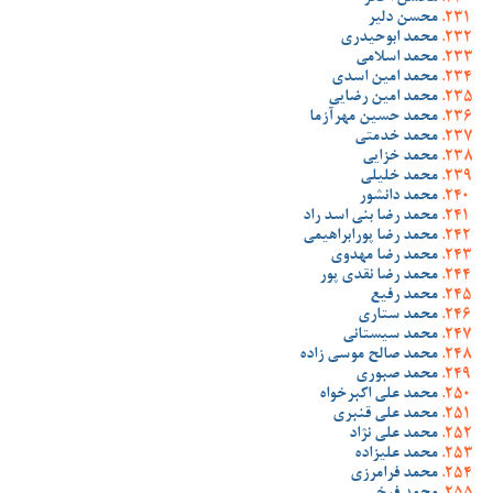
محسن دلیر
محمد ابوحیدری
محمد اسلامی
محمد امین اسدی
محمد امین رضایی
محمد حسین مهرآزما
محمد خدمتی
محمد خزایی
محمد خلیلی
محمد دانشور
محمد رضا بنی اسد راد
محمد رضا پورابراهیمی
محمد رضا مهدوی
محمد رضا نقدی پور
محمد رفیع
محمد ستاری
محمد سیستانی
محمد صالح موسی زاده
محمد صبوری
محمد علی اکبرخواه
محمد علی قنبری
محمد علی نژاد
محمد علیزاده
محمد فرامرزی