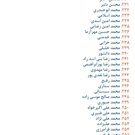
محسن دلیر
محمد ابوحیدری
محمد اسلامی
محمد امین اسدی
محمد امین رضایی
محمد حسین مهرآزما
محمد خدمتی
محمد خزایی
محمد خلیلی
محمد دانشور
محمد رضا بنی اسد راد
محمد رضا پورابراهیمی
محمد رضا مهدوی
محمد رضا نقدی پور
محمد رفیع
محمد ستاری
محمد سیستانی
محمد صالح موسی زاده
محمد صبوری
محمد علی اکبرخواه
محمد علی قنبری
محمد علی نژاد
محمد علیزاده
محمد فرامرزی