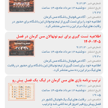
91213
شماره‌ی خبر :
دوشنبه 12 مرداد ماه 1405 ساعت
تاریخ انتشار :
19:27
آکادمی فوتبال باشگاه مس کرمان
خلاصه‌ی خبر :
اطلاعیه خود را برای تست گیری از تیم نوجوانان این باشگاه برای حضور در
رقابت های لیگ برتر این رده سنی منتشر کرد.
اطلاعیه تست گیری برای تیم نونهالان مس کرمان در فصل
1405-1406
91212
شماره‌ی خبر :
دوشنبه 12 مرداد ماه 1405 ساعت
تاریخ انتشار :
19:20
آکادمی فوتبال باشگاه مس کرمان
خلاصه‌ی خبر :
اطلاعیه خود برای تست گیری از تیم نونهالان این باشگاه برای حضور در رقابت
های لیگ برتر این رده سنی منتشر کرد.
ترتیب برنامه بازی های مس کرمان در لیگ یک فصل پیش رو
91211
شماره‌ی خبر :
دوشنبه 12 مرداد ماه 1405 ساعت
تاریخ انتشار :
19:05
رقابت های لیگ یک فوتبال کشور در
خلاصه‌ی خبر :
فصل پیش رو ظهر امروز قرعه کشی شد و ترتیب