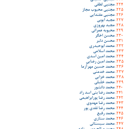
مجتبی لطفی
مجتبی محبوب مجاز
مجتبی مقتدایی
مجید ایوبی
مجید بهروزی
محبوبه عمرانی
محسن اخگر
محسن دلیر
محمد ابوحیدری
محمد اسلامی
محمد امین اسدی
محمد امین رضایی
محمد حسین مهرآزما
محمد خدمتی
محمد خزایی
محمد خلیلی
محمد دانشور
محمد رضا بنی اسد راد
محمد رضا پورابراهیمی
محمد رضا مهدوی
محمد رضا نقدی پور
محمد رفیع
محمد ستاری
محمد سیستانی