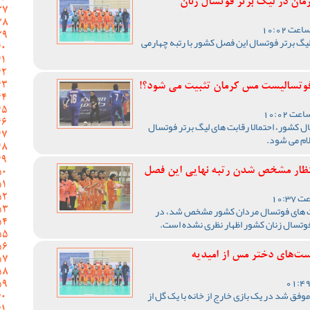
مان در لیگ برتر فوتسال زنان
یگ برتر فوتسال این فصل کشور با رتبه چهارمی
 فوتسالیست مس کرمان تثبیت می شود؟!
ل کشور، احتمالا رقابت های لیگ برتر فوتسال
لام می شود.
تظار مشخص شدن رتبه نهایی این فصل
ابت های فوتسال مردان کشور مشخص شد، در
ر فوتسال زنان کشور اظهار نظری نشده است.
فق شد در یک بازی خارج از خانه با یک گل از