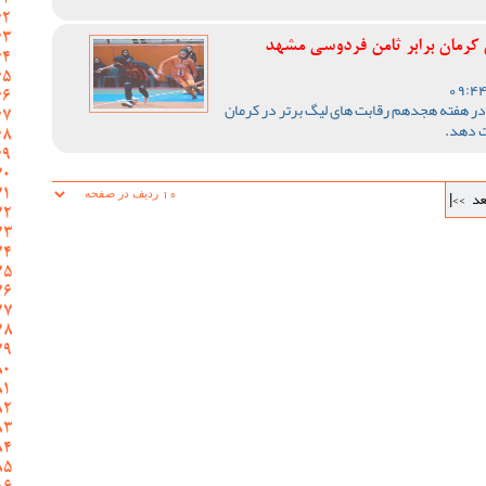
کرمان برابر ثامن فردوسی مشهد
ر هفته هجدهم رقابت های لیگ برتر در کرمان
 دهد.
عد
>>|