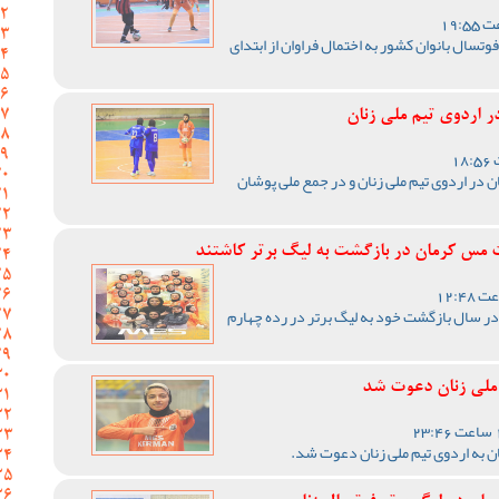
تسال بانوان کشور به اختمال فراوان از ابتدای
اردوی تیم ملی زنان
 در اردوی تیم ملی زنان و در جمع ملی پوشان
 مس کرمان در بازگشت به لیگ برتر کاشتند
ر سال بازگشت خود به لیگ برتر در رده چهارم
ملی زنان دعوت شد
ن به اردوی تیم ملی زنان دعوت شد.