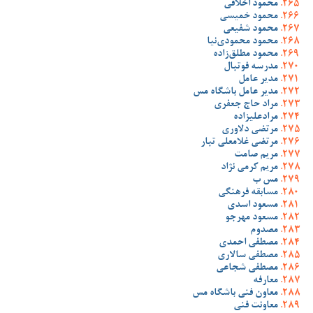
محمود اخلاقی
محمود خمیسی
محمود شفیعی
محمود محمودی‌نیا
محمود مطلق‌زاده
مدرسه فوتبال
مدیر عامل
مدیر عامل باشگاه مس
مراد حاج جعفری
مرادعلیزاده
مرتضی دلاوری
مرتضی غلامعلی تبار
مریم صامت
مریم کرمی نژاد
مس ب
مسابقه فرهنگی
مسعود اسدی
مسعود مهرجو
مصدوم
مصطفی احمدی
مصطفی سالاری
مصطفی شجاعی
معارفه
معاون فنی باشگاه مس
معاونت فنی