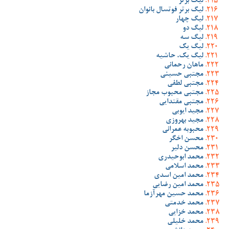
لیگ برتر
لیگ برتر فوتسال بانوان
لیگ چهار
لیگ دو
لیگ سه
لیگ یک
لیگ یک، حاشیه
ماهان رحمانی
مجتبی حسینی
مجتبی لطفی
مجتبی محبوب مجاز
مجتبی مقتدایی
مجید ایوبی
مجید بهروزی
محبوبه عمرانی
محسن اخگر
محسن دلیر
محمد ابوحیدری
محمد اسلامی
محمد امین اسدی
محمد امین رضایی
محمد حسین مهرآزما
محمد خدمتی
محمد خزایی
محمد خلیلی