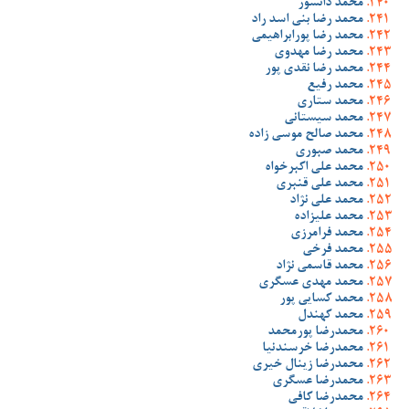
محمد دانشور
محمد رضا بنی اسد راد
محمد رضا پورابراهیمی
محمد رضا مهدوی
محمد رضا نقدی پور
محمد رفیع
محمد ستاری
محمد سیستانی
محمد صالح موسی زاده
محمد صبوری
محمد علی اکبرخواه
محمد علی قنبری
محمد علی نژاد
محمد علیزاده
محمد فرامرزی
محمد فرخی
محمد قاسمی نژاد
محمد مهدی عسگری
محمد کسایی پور
محمد کهندل
محمدرضا پورمحمد
محمدرضا خرسندنیا
محمدرضا زینال خیری
محمدرضا عسگری
محمدرضا کافی