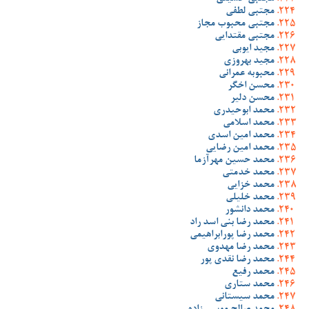
مجتبی لطفی
مجتبی محبوب مجاز
مجتبی مقتدایی
مجید ایوبی
مجید بهروزی
محبوبه عمرانی
محسن اخگر
محسن دلیر
محمد ابوحیدری
محمد اسلامی
محمد امین اسدی
محمد امین رضایی
محمد حسین مهرآزما
محمد خدمتی
محمد خزایی
محمد خلیلی
محمد دانشور
محمد رضا بنی اسد راد
محمد رضا پورابراهیمی
محمد رضا مهدوی
محمد رضا نقدی پور
محمد رفیع
محمد ستاری
محمد سیستانی