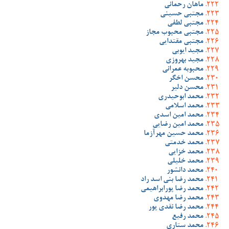
ماهان رحمانی
مجتبی حسینی
مجتبی لطفی
مجتبی محبوب مجاز
مجتبی مقتدایی
مجید ایوبی
مجید بهروزی
محبوبه عمرانی
محسن اخگر
محسن دلیر
محمد ابوحیدری
محمد اسلامی
محمد امین اسدی
محمد امین رضایی
محمد حسین مهرآزما
محمد خدمتی
محمد خزایی
محمد خلیلی
محمد دانشور
محمد رضا بنی اسد راد
محمد رضا پورابراهیمی
محمد رضا مهدوی
محمد رضا نقدی پور
محمد رفیع
محمد ستاری