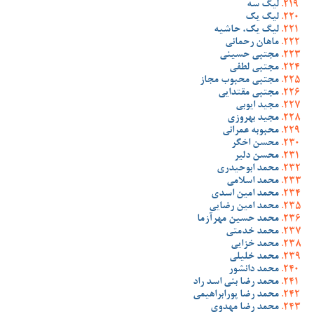
لیگ سه
لیگ یک
لیگ یک، حاشیه
ماهان رحمانی
مجتبی حسینی
مجتبی لطفی
مجتبی محبوب مجاز
مجتبی مقتدایی
مجید ایوبی
مجید بهروزی
محبوبه عمرانی
محسن اخگر
محسن دلیر
محمد ابوحیدری
محمد اسلامی
محمد امین اسدی
محمد امین رضایی
محمد حسین مهرآزما
محمد خدمتی
محمد خزایی
محمد خلیلی
محمد دانشور
محمد رضا بنی اسد راد
محمد رضا پورابراهیمی
محمد رضا مهدوی