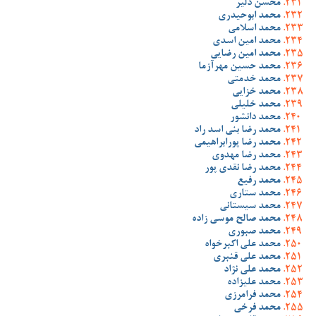
محسن دلیر
محمد ابوحیدری
محمد اسلامی
محمد امین اسدی
محمد امین رضایی
محمد حسین مهرآزما
محمد خدمتی
محمد خزایی
محمد خلیلی
محمد دانشور
محمد رضا بنی اسد راد
محمد رضا پورابراهیمی
محمد رضا مهدوی
محمد رضا نقدی پور
محمد رفیع
محمد ستاری
محمد سیستانی
محمد صالح موسی زاده
محمد صبوری
محمد علی اکبرخواه
محمد علی قنبری
محمد علی نژاد
محمد علیزاده
محمد فرامرزی
محمد فرخی