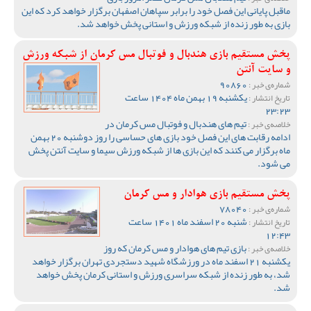
ماقبل پایانی این فصل خود را برابر سپاهان اصفهان برگزار خواهد کرد که این
بازی به طور زنده از شبکه ورزش و استانی پخش خواهد شد.
پخش مستقیم بازی هندبال و فوتبال مس کرمان از شبکه ورزش
و سایت آنتن
90860
شماره‌ی خبر :
یکشنبه 19 بهمن ماه 1404 ساعت
تاریخ انتشار :
23:23
تیم های هندبال و فوتبال مس کرمان در
خلاصه‌ی خبر :
ادامه رقابت های این فصل خود بازی های حساسی را روز دوشنبه 20 بهمن
ماه برگزار می کنند که این بازی ها از شبکه ورزش سیما و سایت آنتن پخش
می شود.
پخش مستقیم بازی هوادار و مس کرمان
78040
شماره‌ی خبر :
شنبه 20 اسفند ماه 1401 ساعت
تاریخ انتشار :
12:43
بازی تیم های هوادار و مس کرمان که روز
خلاصه‌ی خبر :
یکشنبه 21 اسفند ماه در ورزشگاه شهید دستجردی تهران برگزار خواهد
شد، به طور زنده از شبکه سراسری ورزش و استانی کرمان پخش خواهد
شد.