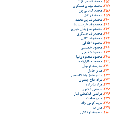
محمد قاسمی نژاد
محمد مهدی عسگری
محمد کسایی پور
محمد کهندل
محمدرضا پورمحمد
محمدرضا خرسندنیا
محمدرضا زینال خیری
محمدرضا عسگری
محمدرضا کافی
محمود اخلاقی
محمود خمیسی
محمود شفیعی
محمود محمودی‌نیا
محمود مطلق‌زاده
مدرسه فوتبال
مدیر عامل
مدیر عامل باشگاه مس
مراد حاج جعفری
مرادعلیزاده
مرتضی دلاوری
مرتضی غلامعلی تبار
مریم صامت
مریم کرمی نژاد
مس ب
مسابقه فرهنگی