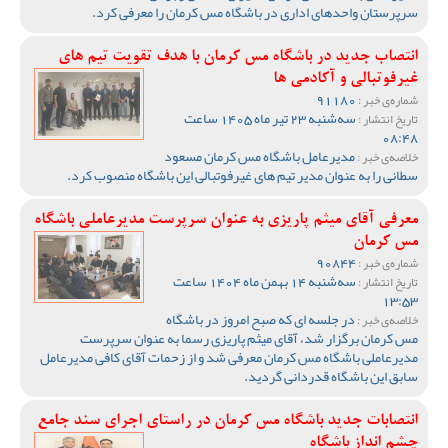
سرپرستان واحدهای اداری در باشگاه مس کرمان را معرفی کرد.
انتصاب جدید در باشگاه مس کرمان با هدف تقویت تیم‌ های
غیرفوتبالی و آکادمی‌ ها
91180
شماره‌ی خبر :
سه‌شنبه 23 تیر ماه 1405 ساعت
تاریخ انتشار :
08:48
مدیرعامل باشگاه مس کرمان مسعود
خلاصه‌ی خبر :
سطانی را به عنوان مدیر تیم های غیرفوتبالی این باشگاه منصوب کرد.
معرفی آقای میثم پاریزی به عنوان سرپرست مدیرعاملی باشگاه
مس کرمان
90844
شماره‌ی خبر :
سه‌شنبه 14 بهمن ماه 1404 ساعت
تاریخ انتشار :
13:53
در جلسه ای که صبح امروز در باشگاه
خلاصه‌ی خبر :
مس کرمان برگزار شد، آقای میثم پاریزی رسما به عنوان سرپرست
مدیرعاملی باشگاه مس کرمان معرفی شد و از زحمات آقای کافی مدیرعامل
سابق این باشگاه قدردانی گردید.
انتصابات جدید باشگاه مس کرمان در راستای اجرای سند جامع
چشم انداز باشگاه