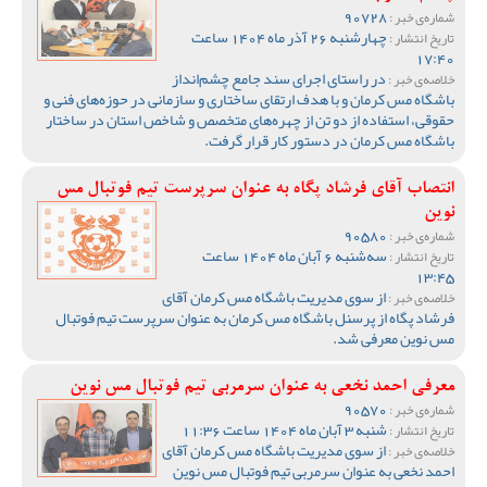
90728
شماره‌ی خبر :
چهارشنبه 26 آذر ماه 1404 ساعت
تاریخ انتشار :
17:40
در راستای اجرای سند جامع چشم‌انداز
خلاصه‌ی خبر :
باشگاه مس کرمان و با هدف ارتقای ساختاری و سازمانی در حوزه‌های فنی و
حقوقی، استفاده از دو تن از چهره‌های متخصص و شاخص استان در ساختار
باشگاه مس کرمان در دستور کار قرار گرفت.
انتصاب آقای فرشاد پگاه به عنوان سرپرست تیم فوتبال مس
نوین
90580
شماره‌ی خبر :
سه‌شنبه 6 آبان ماه 1404 ساعت
تاریخ انتشار :
13:45
از سوی مدیریت باشگاه مس کرمان آقای
خلاصه‌ی خبر :
فرشاد پگاه از پرسنل باشگاه مس کرمان به عنوان سرپرست تیم فوتبال
مس نوین معرفی شد.
معرفی احمد نخعی به عنوان سرمربی تیم فوتبال مس نوین
90570
شماره‌ی خبر :
شنبه 3 آبان ماه 1404 ساعت 11:36
تاریخ انتشار :
از سوی مدیریت باشگاه مس کرمان آقای
خلاصه‌ی خبر :
احمد نخعی به عنوان سرمربی تیم فوتبال مس نوین