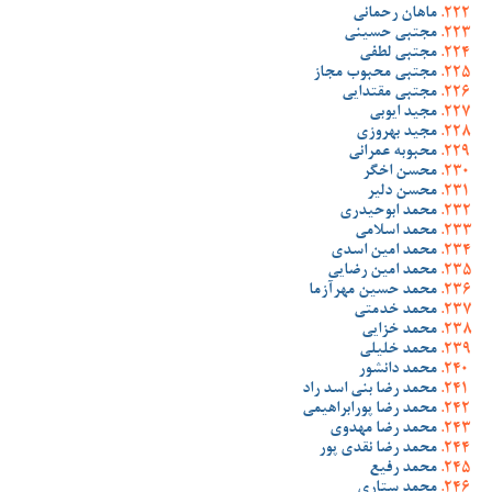
ماهان رحمانی
مجتبی حسینی
مجتبی لطفی
مجتبی محبوب مجاز
مجتبی مقتدایی
مجید ایوبی
مجید بهروزی
محبوبه عمرانی
محسن اخگر
محسن دلیر
محمد ابوحیدری
محمد اسلامی
محمد امین اسدی
محمد امین رضایی
محمد حسین مهرآزما
محمد خدمتی
محمد خزایی
محمد خلیلی
محمد دانشور
محمد رضا بنی اسد راد
محمد رضا پورابراهیمی
محمد رضا مهدوی
محمد رضا نقدی پور
محمد رفیع
محمد ستاری